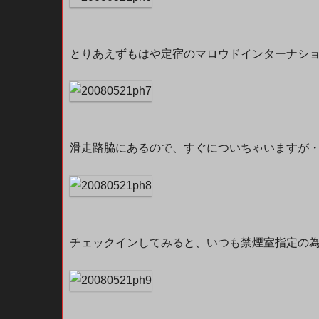
とりあえずもはや定宿のマロウドインターナシ
滑走路脇にあるので、すぐについちゃいますが
チェックインしてみると、いつも禁煙室指定の