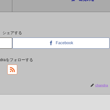
シェアする
Facebook
andraをフォローする
chandra