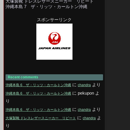
大塚製靴 ドレスレザースニーカー リピート
沖縄本島 7 ザ・リッツ・カールトン沖縄
スポンサーリンク
Recent comments
に
より
沖縄本島 6 ザ・リッツ・カールトン沖縄
chandra
に
pekupon
よ
沖縄本島 6 ザ・リッツ・カールトン沖縄
り
に
より
沖縄本島 6 ザ・リッツ・カールトン沖縄
chandra
に
よ
大塚製靴 ドレスレザースニーカー リピート
chandra
り