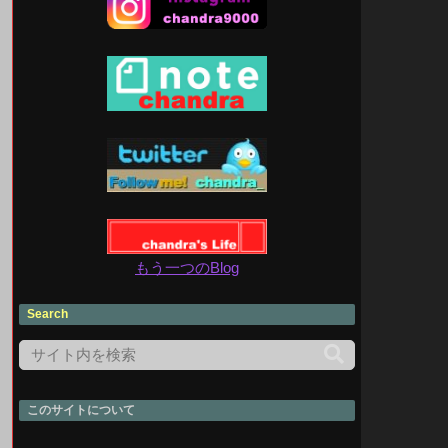
もう一つのBlog
Search
このサイトについて