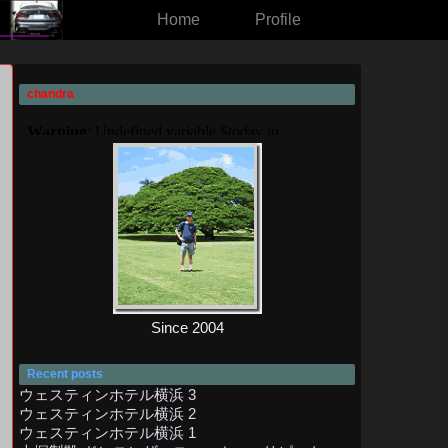
Home
Profile
chandra
ス
Since 2004
Recent posts
ウェスティンホテル横浜 3
ウェスティンホテル横浜 2
ウェスティンホテル横浜 1