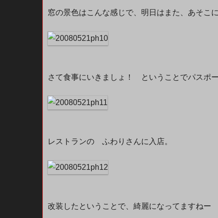
窓の景色はこんな感じで、明日はまた、あそこ
さて食事にいきましょ！ ということでパスポ
レストランの ふわりさんに入店。
改装したということで、綺麗になってますねー (