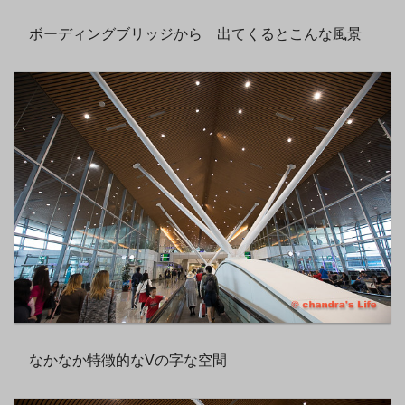
ボーディングブリッジから 出てくるとこんな風景
なかなか特徴的なVの字な空間