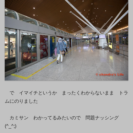
で イマイチというか まったくわからないまま トラ
ムにのりました
カミサン わかってるみたいので 問題ナッシング
(^_^;)