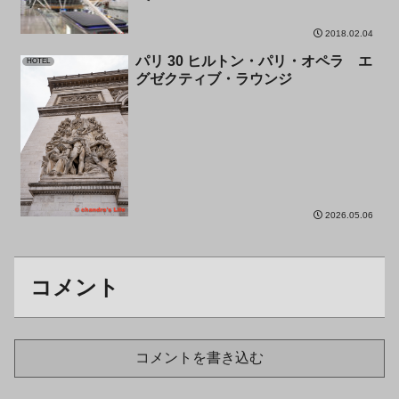
2018.02.04
パリ 30 ヒルトン・パリ・オペラ エ
HOTEL
グゼクティブ・ラウンジ
2026.05.06
コメント
コメントを書き込む