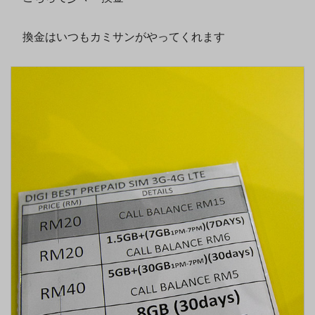
換金はいつもカミサンがやってくれます