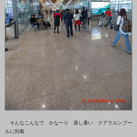
そんなこんなで かなーり 蒸し暑い クアラルンプー
ルに到着