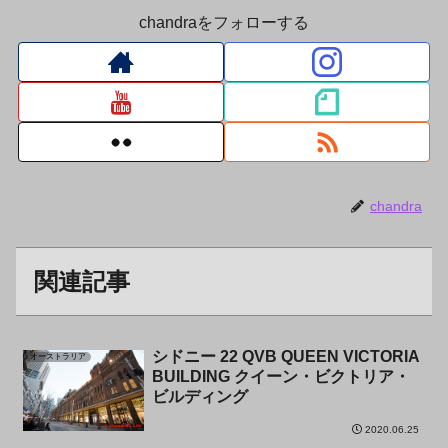
chandraをフォローする
chandra
関連記事
シドニー 22 QVB QUEEN VICTORIA
オーストラリア
BUILDING クイーン・ビクトリア・
ビルディング
2020.06.25