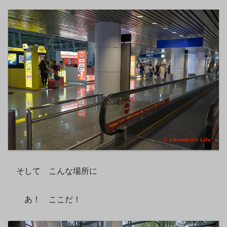
そして こんな場所に
あ！ ここだ！