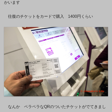
かいます
往復のチケットをカードで購入 1400円くらい
なんか ペラペラなQRのついたチケットがでてきまし