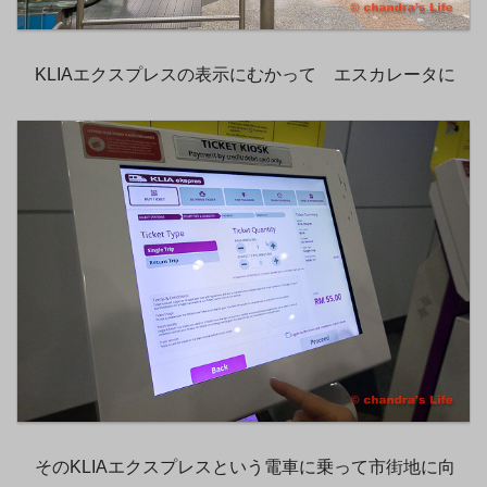
KLIAエクスプレスの表示にむかって エスカレータに
そのKLIAエクスプレスという電車に乗って市街地に向