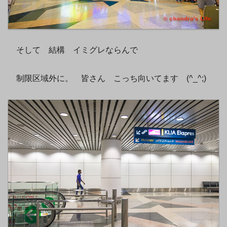
そして 結構 イミグレならんで
制限区域外に。 皆さん こっち向いてます (^_^;)