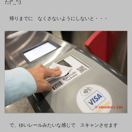
た(^_^;)
帰りまでに なくさないようにしないと・・・
で、ゆいレールみたいな感じで スキャンさせます