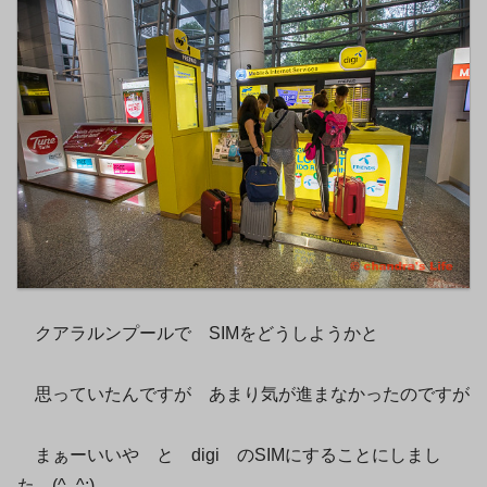
クアラルンプールで SIMをどうしようかと
思っていたんですが あまり気が進まなかったのですが
まぁーいいや と digi のSIMにすることにしまし
た (^_^;)