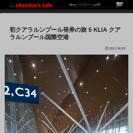
初クアラルンプール発券の旅 5 KLIA クア
ラルンプール国際空港
2017.08.20