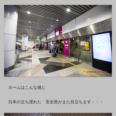
ホームはこんな感じ
日本の立ち遅れた 安全策がまた目立ちます・・・