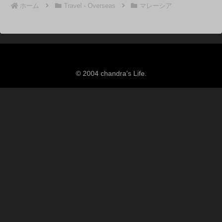
ホーム
Travel - Overseas
マレーシア
© 2004 chandra's Life.