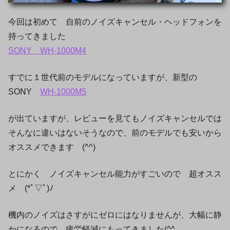
今回は初めて 自前のノイズキャンセル・ヘッドフォンを
持ってきました
SONY WH-1000M4
すでに１世代前のモデルになっていますが、新型の
SONY
WH-1000M5
が出ていますが、レビューを見てもノイズキャンセルでは
そんなに違いはないそうなので、前のモデルでも安いから
オススメできます (^^)
とにかく ノイズキャンセル能力がすごいので 超オスス
メ (*ﾟ▽ﾟ)ﾉ
機内のノイズはさすがにゼロにはなりませんが、大幅に静
かになるので 疲労軽減にもってきました(^^ゞ