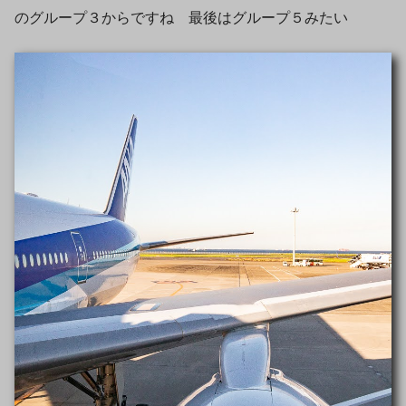
のグループ３からですね 最後はグループ５みたい