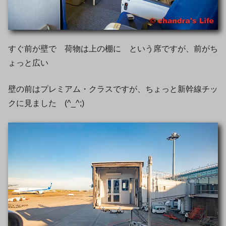
すぐ前が壁で 荷物は上の棚に という席ですが、前がち
ょっと広い
壁の前はプレミアム・クラスですが、ちょっと新幹線チッ
クに見ました (^_^;)