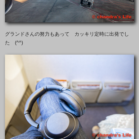
グランドさんの努力もあって カッキリ定時に出発でし
た (^^)