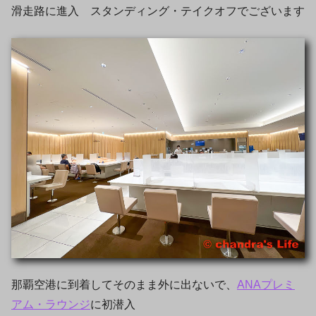
滑走路に進入 スタンディング・テイクオフでございます
那覇空港に到着してそのまま外に出ないで、
ANAプレミ
アム・ラウンジ
に初潜入