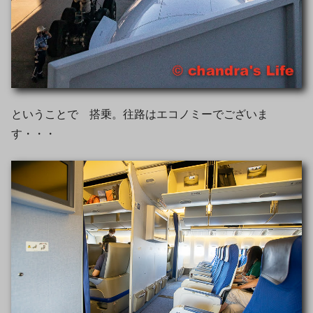
ということで 搭乗。往路はエコノミーでございま
す・・・