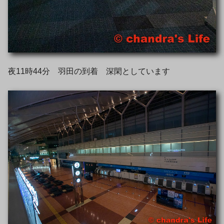
夜11時44分 羽田の到着 深閑としています