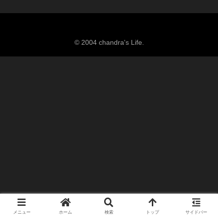
© 2004 chandra's Life.
メニュー
ホーム
検索
トップ
サイドバー