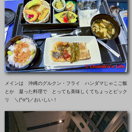
メインは 沖縄のグルクン・フライ ハンダマじゃこご飯
とか 凝った料理で とっても美味しくてちょっとビック
リ ＼(^o^)／おいしい！