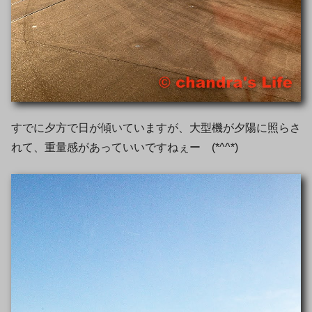
すでに夕方で日が傾いていますが、大型機が夕陽に照らさ
れて、重量感があっていいですねぇー (*^^*)