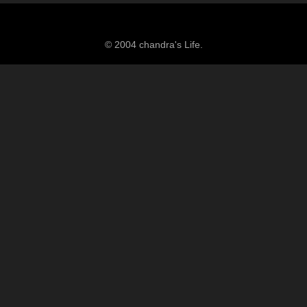
© 2004 chandra's Life.