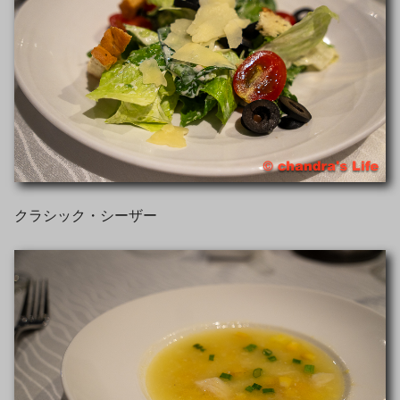
クラシック・シーザー