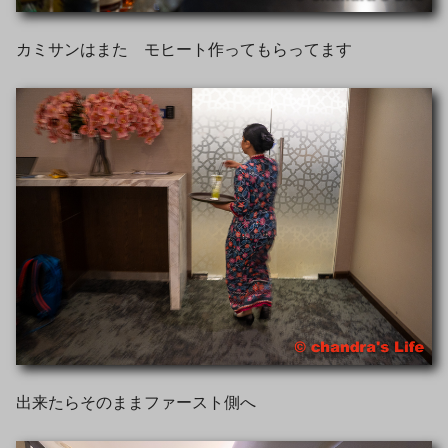
カミサンはまた モヒート作ってもらってます
出来たらそのままファースト側へ