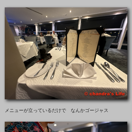
メニューが立っているだけで なんかゴージャス