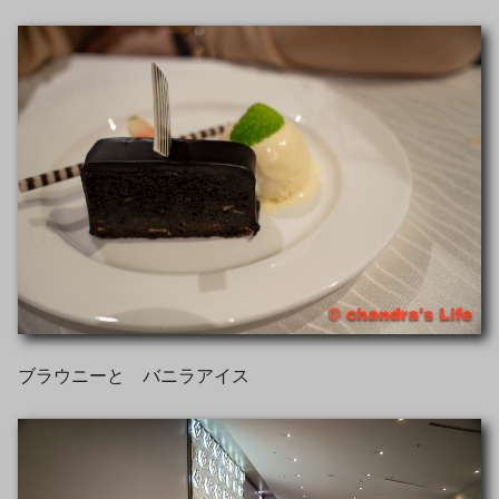
ブラウニーと バニラアイス