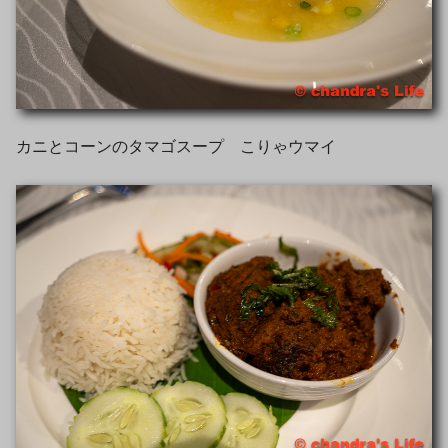
カニとコーンのタマゴスープ こりゃウマイ