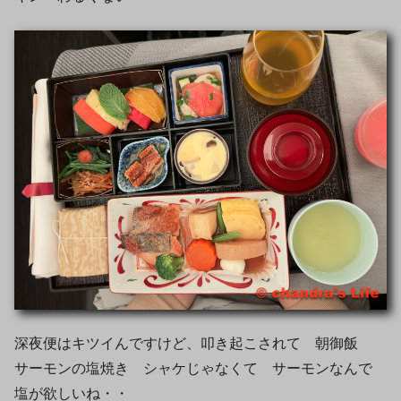
深夜便はキツイんですけど、叩き起こされて 朝御飯
サーモンの塩焼き シャケじゃなくて サーモンなんで
塩が欲しいね・・