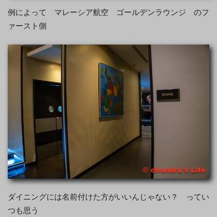
例によって マレーシア航空 ゴールデンラウンジ のフ
ァースト側
ダイニングには名前付けた方がいいんじゃない？ ってい
つも思う