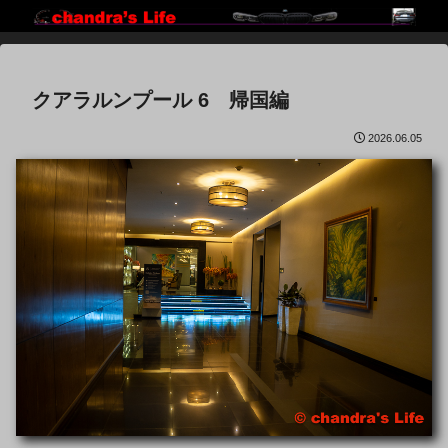
クアラルンプール 6 帰国編
2026.06.05