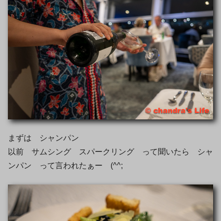
まずは シャンパン
以前 サムシング スパークリング って聞いたら シャ
ンパン って言われたぁー (^^;