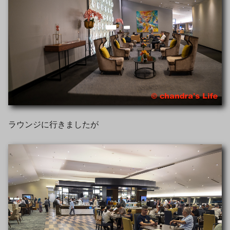
ラウンジに行きましたが