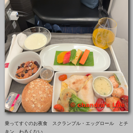
乗ってすぐのお夜食 スクランブル・エッグロール とチ
キン わるくない