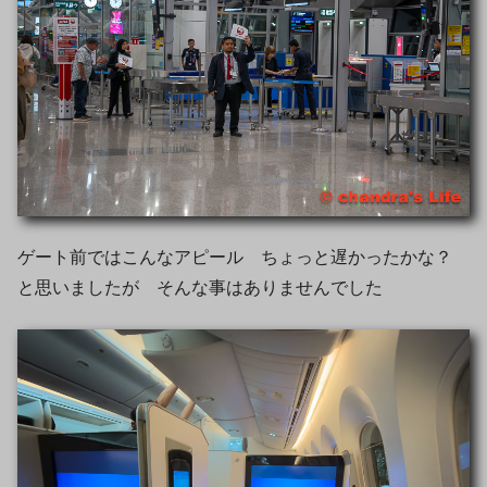
ゲート前ではこんなアピール ちょっと遅かったかな？
と思いましたが そんな事はありませんでした