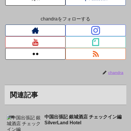
chandraをフォローする
chandra
関連記事
中国出張記 銀城酒店 チェックイン編
中国
SilverLand Hotel