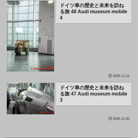
ドイツ
ドイツ車の歴史と未来を訪ね
る旅 48 Audi museum mobile
4
2025.11.21
ドイツ
ドイツ車の歴史と未来を訪ね
る旅 47 Audi museum mobile
3
2025.11.20