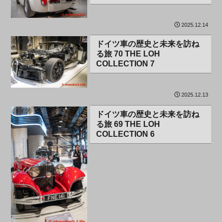
2025.12.14
ドイツ
ドイツ車の歴史と未来を訪ね
る旅 70 THE LOH
COLLECTION 7
2025.12.13
ドイツ
ドイツ車の歴史と未来を訪ね
る旅 69 THE LOH
COLLECTION 6