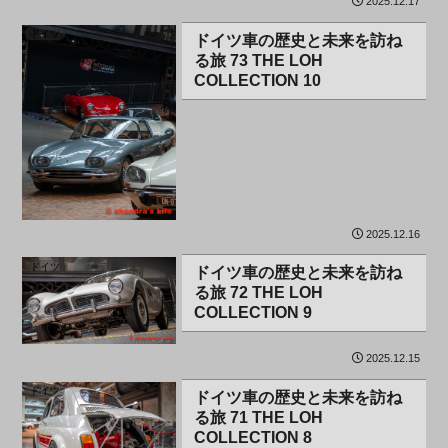
2025.12.17
ドイツ
ドイツ車の歴史と未来を訪ね
る旅 73 THE LOH
COLLECTION 10
2025.12.16
ドイツ
ドイツ車の歴史と未来を訪ね
る旅 72 THE LOH
COLLECTION 9
2025.12.15
ドイツ
ドイツ車の歴史と未来を訪ね
る旅 71 THE LOH
COLLECTION 8