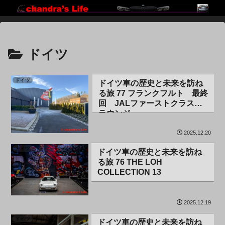
ドイツ
ドイツ
ドイツ車の歴史と未来を訪ね
る旅 77 フランクフルト 最終
回 JALファーストクラス・
ラウンジ
2025.12.20
ドイツ
ドイツ車の歴史と未来を訪ね
る旅 76 THE LOH
COLLECTION 13
2025.12.19
ドイツ
ドイツ車の歴史と未来を訪ね