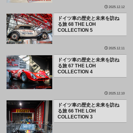
2025.12.12
ドイツ
ドイツ車の歴史と未来を訪ね
る旅 68 THE LOH
COLLECTION 5
2025.12.11
ドイツ
ドイツ車の歴史と未来を訪ね
る旅 67 THE LOH
COLLECTION 4
2025.12.10
ドイツ
ドイツ車の歴史と未来を訪ね
る旅 66 THE LOH
COLLECTION 3