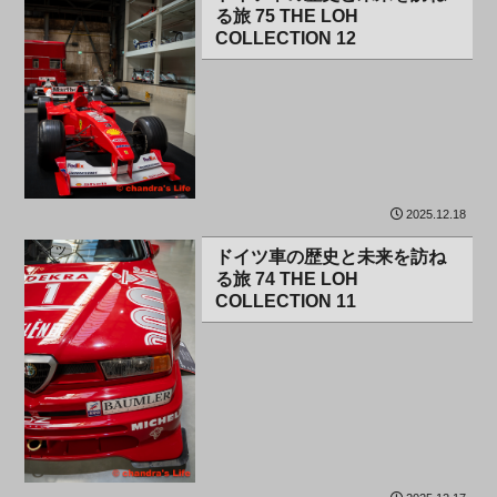
る旅 75 THE LOH
COLLECTION 12
2025.12.18
ドイツ
ドイツ車の歴史と未来を訪ね
る旅 74 THE LOH
COLLECTION 11