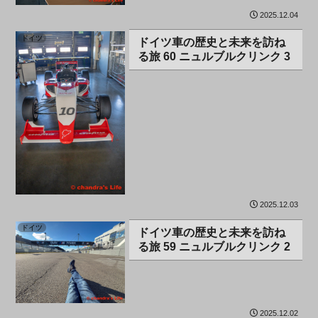
2025.12.04
ドイツ
ドイツ車の歴史と未来を訪ね
る旅 60 ニュルブルクリンク 3
2025.12.03
ドイツ
ドイツ車の歴史と未来を訪ね
る旅 59 ニュルブルクリンク 2
2025.12.02