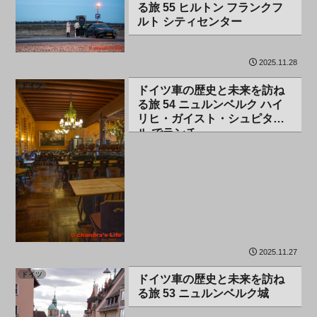
る旅 55 ヒルトン フランクフ
ルト シティセンター
2025.11.28
ドイツ
ドイツ車の歴史と未来を訪ね
る旅 54 ニュルンベルク ハイ
リヒ・ガイスト・シュピター
ル でランチ
2025.11.27
ドイツ
ドイツ車の歴史と未来を訪ね
る旅 53 ニュルンベルク城