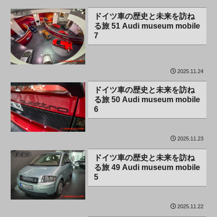
ドイツ
ドイツ車の歴史と未来を訪ね
る旅 51 Audi museum mobile
7
2025.11.24
ドイツ
ドイツ車の歴史と未来を訪ね
る旅 50 Audi museum mobile
6
2025.11.23
ドイツ
ドイツ車の歴史と未来を訪ね
る旅 49 Audi museum mobile
5
2025.11.22