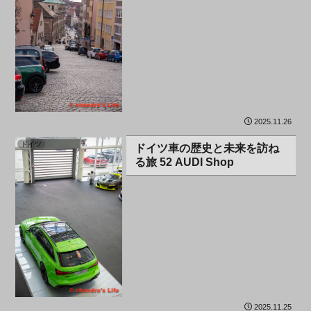
2025.11.26
ドイツ
ドイツ車の歴史と未来を訪ね
る旅 52 AUDI Shop
2025.11.25