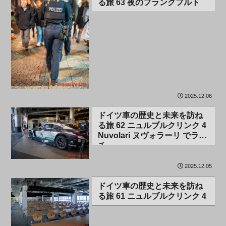
る旅 63 夜のフランクフルト
2025.12.06
ドイツ
ドイツ車の歴史と未来を訪ね
る旅 62 ニュルブルクリンク 4
Nuvolari ヌヴォラーリ でラン
チ
2025.12.05
ドイツ
ドイツ車の歴史と未来を訪ね
る旅 61 ニュルブルクリンク 4