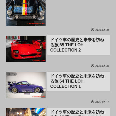
2025.12.09
ドイツ
ドイツ車の歴史と未来を訪ね
る旅 65 THE LOH
COLLECTION 2
2025.12.08
ドイツ
ドイツ車の歴史と未来を訪ね
る旅 64 THE LOH
COLLECTION 1
2025.12.07
ドイツ
ドイツ車の歴史と未来を訪ね