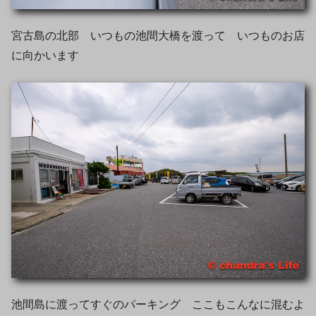
宮古島の北部 いつもの池間大橋を渡って いつものお店
に向かいます
池間島に渡ってすぐのパーキング ここもこんなに混むよ