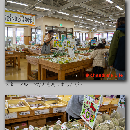
スターフルーツなどもありましたが・・