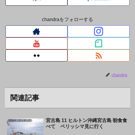
chandraをフォローする
chandra
関連記事
宮古島 11 ヒルトン沖縄宮古島 朝食食
グルメ・クッキング
べて ベリッシマ見に行く