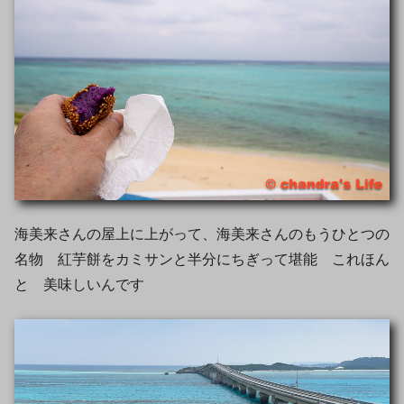
海美来さんの屋上に上がって、海美来さんのもうひとつの
名物 紅芋餅をカミサンと半分にちぎって堪能 これほん
と 美味しいんです