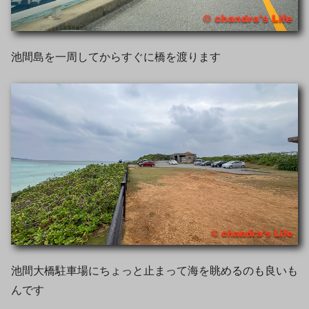
池間島を一周してからすぐに橋を渡ります
池間大橋駐車場にちょっと止まって海を眺めるのも良いも
んです