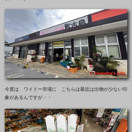
今度は ワイドー市場に こちらは最近は出物が少ない印
象があるんですが・・