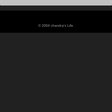
© 2004 chandra's Life.