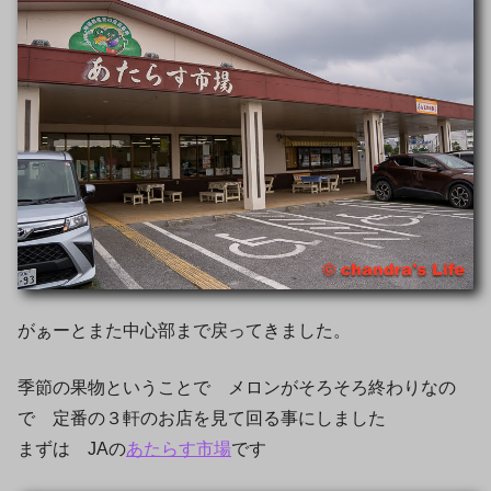
がぁーとまた中心部まで戻ってきました。
季節の果物ということで メロンがそろそろ終わりなの
で 定番の３軒のお店を見て回る事にしました
まずは JAの
あたらす市場
です