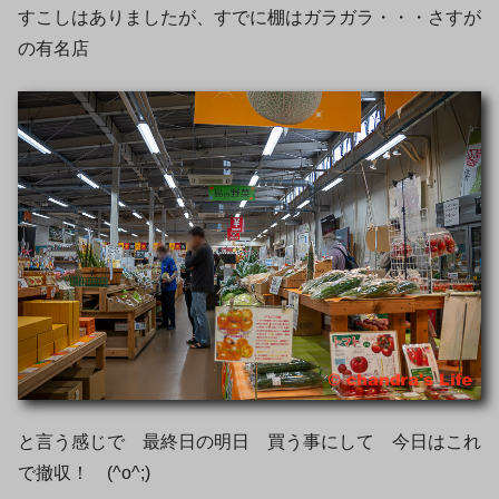
すこしはありましたが、すでに棚はガラガラ・・・さすが
の有名店
と言う感じで 最終日の明日 買う事にして 今日はこれ
で撤収！ (^o^;)