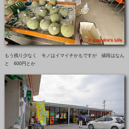
もう残り少なく モノはイマイチかもですが 値段はなん
と 600円とか