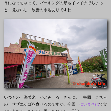
うになっちゃって、パーキングの形もイマイチでちょっ
と 危ないし 改善の余地ありですね
いつもの 海美来 かいみーる さんに。 毎回 こちら
の サザエそばを食べるのですが、今回
にいまそば
で食