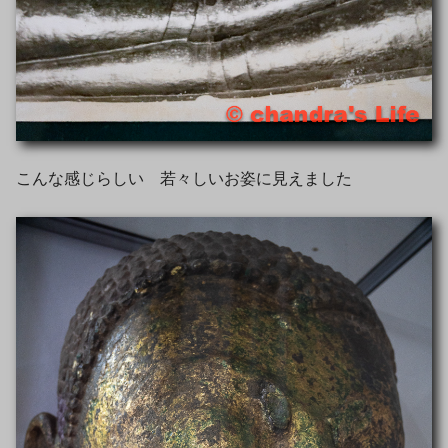
こんな感じらしい 若々しいお姿に見えました