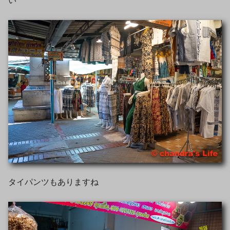
い
タイパンツもありますね