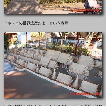
ユネスコの世界遺産だよ という表示