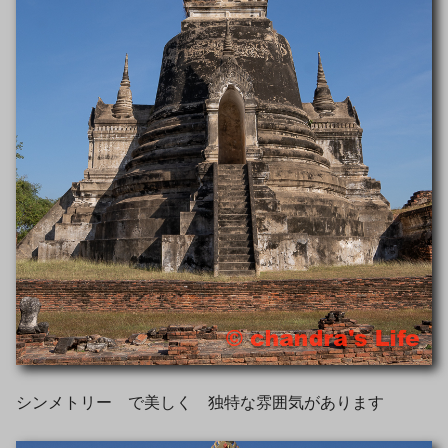
シンメトリー で美しく 独特な雰囲気があります