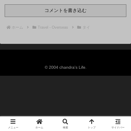
コメントを書き込む
ホーム
Travel - Overseas
タイ
© 2004 chandra's Life.
メニュー
ホーム
検索
トップ
サイドバー