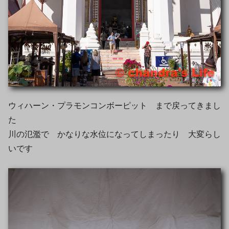
ウィハーン・プラモンコンボーピット まで戻ってきまし
た
川の氾濫で かなりな水位になってしまったり 大変らし
いです