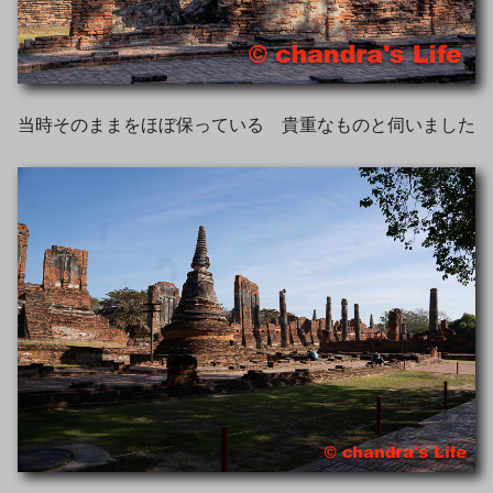
当時そのままをほぼ保っている 貴重なものと伺いました