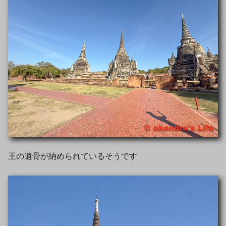
王の遺骨が納められているそうです