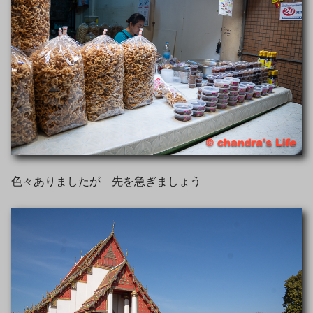
色々ありましたが 先を急ぎましょう