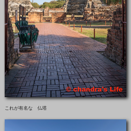
これが有名な 仏塔