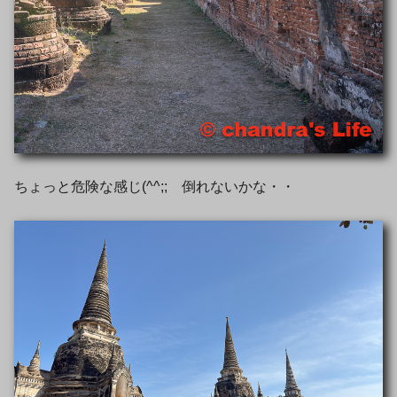
ちょっと危険な感じ(^^;; 倒れないかな・・