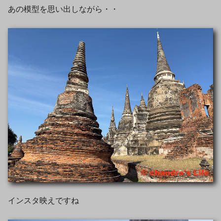
あの模型を思い出しながら・・
インスタ映えですね