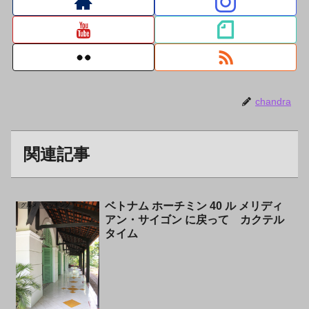
chandra
関連記事
ベトナム ホーチミン 40 ル メリディ
グルメ・クッキング
アン・サイゴン に戻って カクテル
タイム