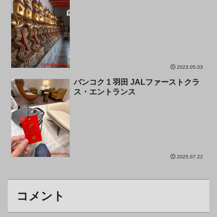
2023.05.03
バンコク 1 羽田 JALファーストクラ
タイ
ス・エントランス
2025.07.22
コメント