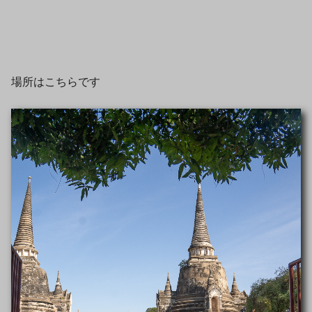
場所はこちらです