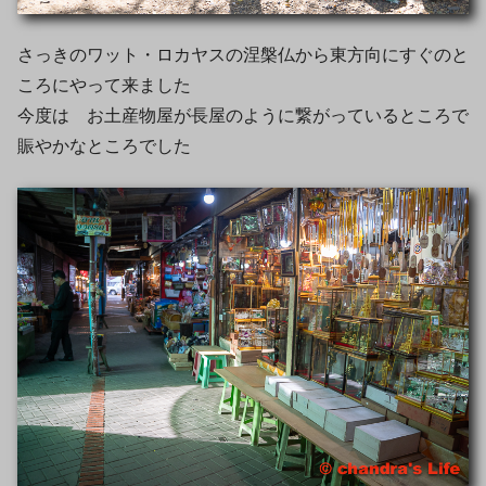
さっきのワット・ロカヤスの涅槃仏から東方向にすぐのと
ころにやって来ました
今度は お土産物屋が長屋のように繋がっているところで
賑やかなところでした