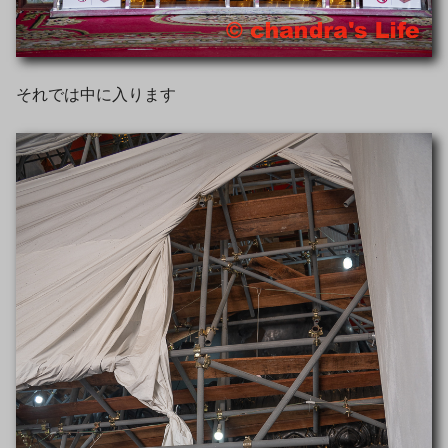
それでは中に入ります