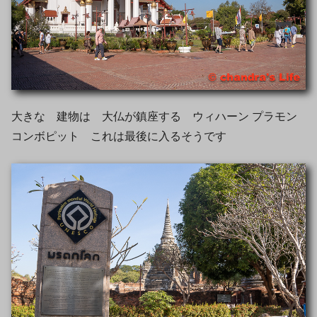
大きな 建物は 大仏が鎮座する ウィハーン プラモン
コンボピット これは最後に入るそうです