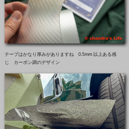
テープはかなり厚みがありますね 0.5mm 以上ある感
じ カーボン調のデザイン