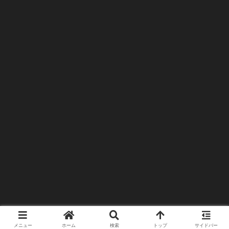
メニュー
ホーム
検索
トップ
サイドバー