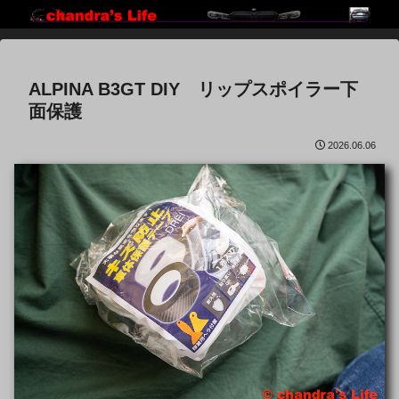
ALPINA B3GT DIY リップスポイラー下
面保護
2026.06.06