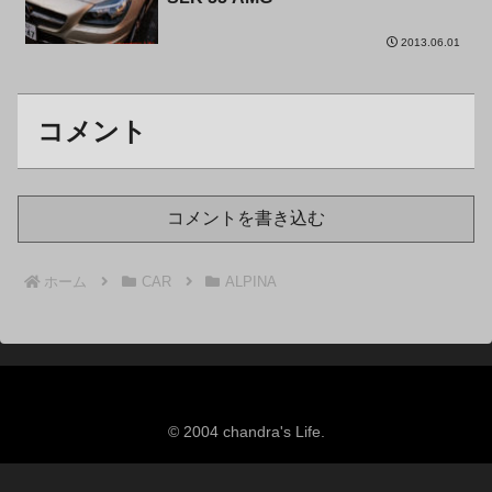
2013.06.01
コメント
コメントを書き込む
ホーム
CAR
ALPINA
© 2004 chandra's Life.