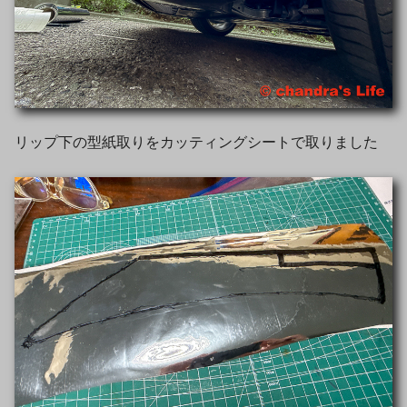
リップ下の型紙取りをカッティングシートで取りました