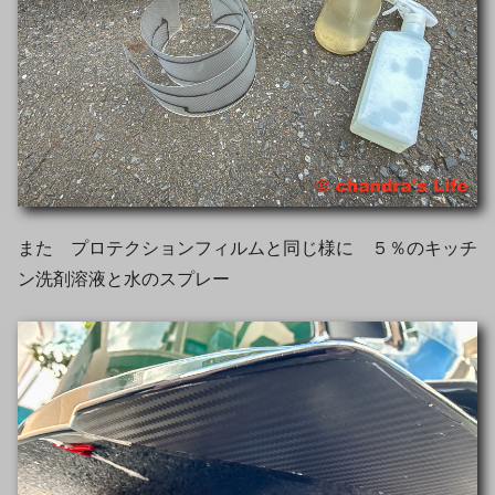
また プロテクションフィルムと同じ様に ５％のキッチ
ン洗剤溶液と水のスプレー