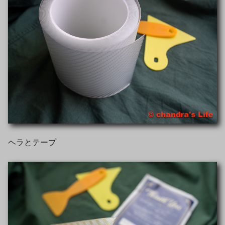
ヘラとテープ