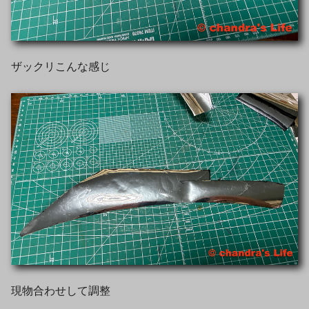
ザックリこんな感じ
現物合わせして調整