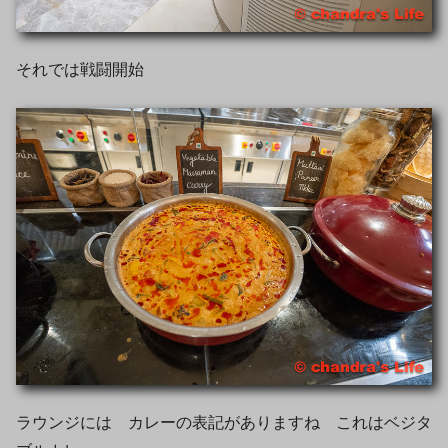
それでは戦闘開始
ラウンジには カレーの表記がありますね これはベジタ