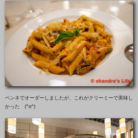
ペンネでオーダーしましたが、これがクリーミーで美味し
かった (^o^)