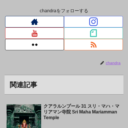
chandraをフォローする
chandra
関連記事
クアラルンプール 31 スリ・マハ・マ
マレーシア
リアマン寺院 Sri Maha Mariamman
Temple