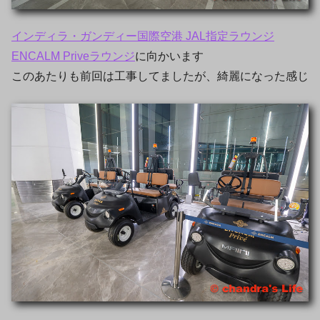
インディラ・ガンディー国際空港 JAL指定ラウンジ
ENCALM Priveラウンジ
に向かいます
このあたりも前回は工事してましたが、綺麗になった感じ