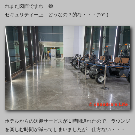
れまた図面ですわ 😅
セキュリティー上 どうなの？的な・・・(^o^;)ゞ
ホテルからの送迎サービスが１時間遅れたので、ラウンジ
を楽しむ時間が減ってしまいましたが、仕方ない・・・