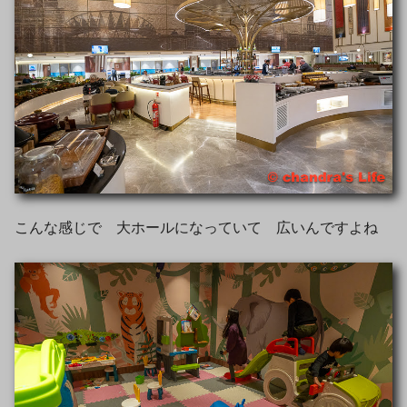
こんな感じで 大ホールになっていて 広いんですよね