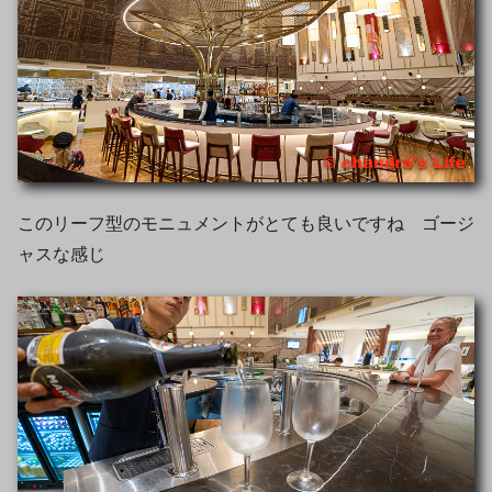
このリーフ型のモニュメントがとても良いですね ゴージ
ャスな感じ