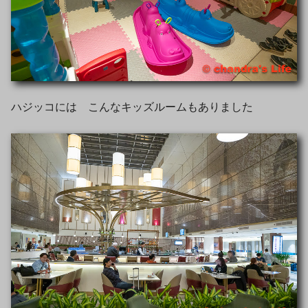
ハジッコには こんなキッズルームもありました