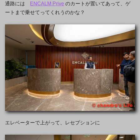
通路には
ENCALM Prive
のカートが置いてあって、ゲ
ートまで乗せてってくれうのかな？
エレベーターで上がって、レセプションに