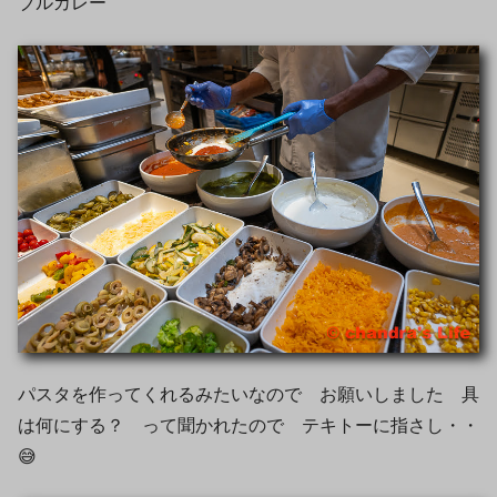
ブルカレー
パスタを作ってくれるみたいなので お願いしました 具
は何にする？ って聞かれたので テキトーに指さし・・
😅