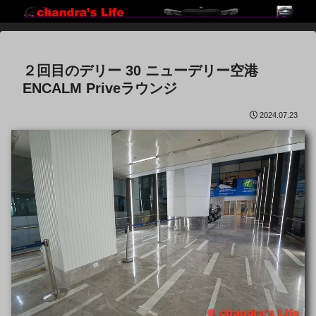
２回目のデリー 30 ニューデリー空港
ENCALM Priveラウンジ
2024.07.23