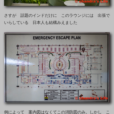
さすが 話題のインドだけに このラウンジには 出張で
いらしている 日本人も結構みえました
例によって 案内図はなくてこの消防図のみ。しかし こ