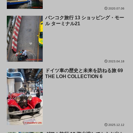
2020.07.06
バンコク旅行 13 ショッピング・モー
タイ
ル ターミナル21
2023.04.18
ドイツ車の歴史と未来を訪ねる旅 69
ドイツ
THE LOH COLLECTION 6
2025.12.12