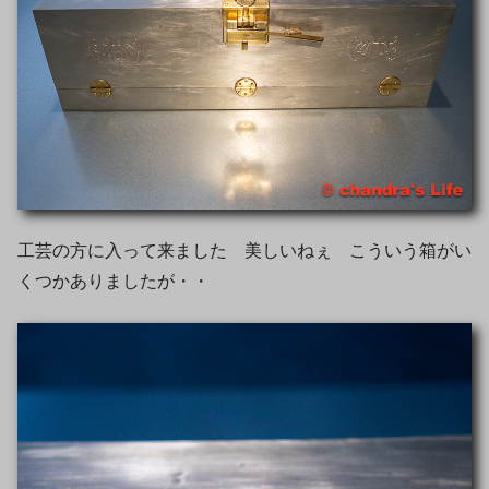
工芸の方に入って来ました 美しいねぇ こういう箱がい
くつかありましたが・・