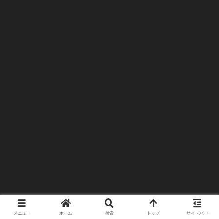
メニュー
ホーム
検索
トップ
サイドバー