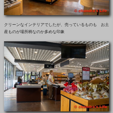
クリーンなインテリアでしたが、売っているものも お土
産ものが場所柄なのか多めな印象