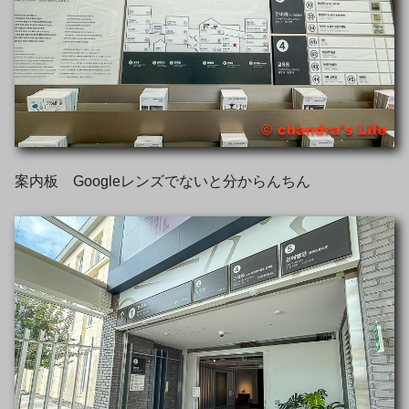
案内板 Googleレンズでないと分からんちん