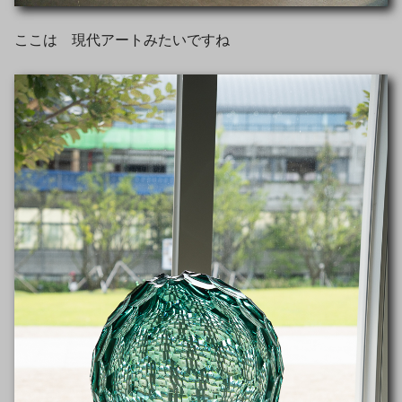
ここは 現代アートみたいですね