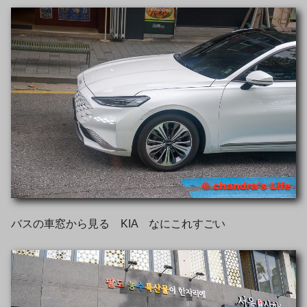
バスの車窓から見る KIA なにこれすごい