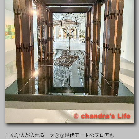
こんな人が入れる 大きな現代アートのフロアも