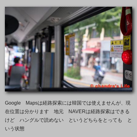
Google Mapsは経路探索には韓国では使えませんが、現
在位置は分かります 地元 NAVERは経路探索はできる
けど ハングルで読めない というどちらをとっても と
いう状態