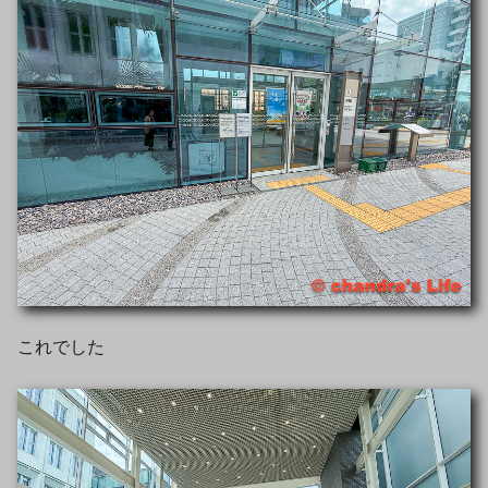
これでした