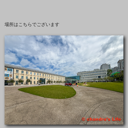
場所はこちらでございます