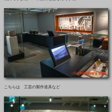
こちらは 工芸の製作道具など