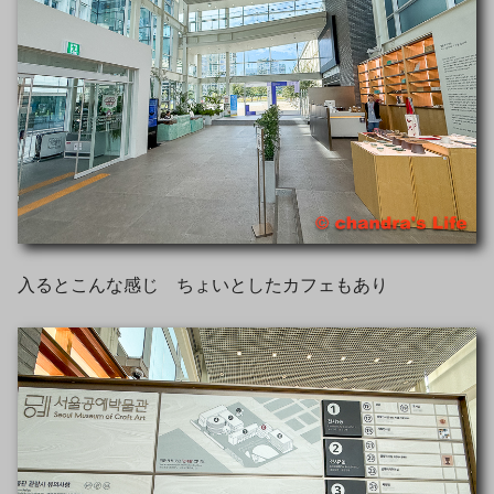
入るとこんな感じ ちょいとしたカフェもあり