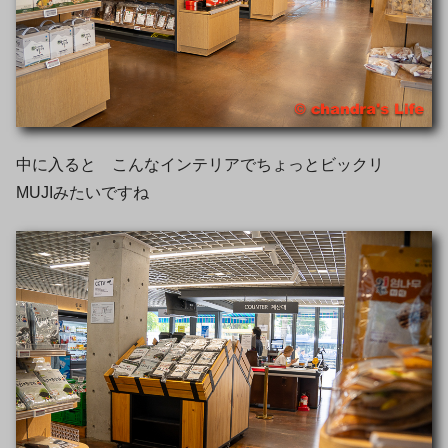
中に入ると こんなインテリアでちょっとビックリ
MUJIみたいですね