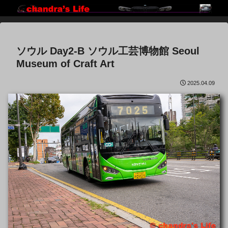
ソウル Day2-B ソウル工芸博物館 Seoul
Museum of Craft Art
2025.04.09