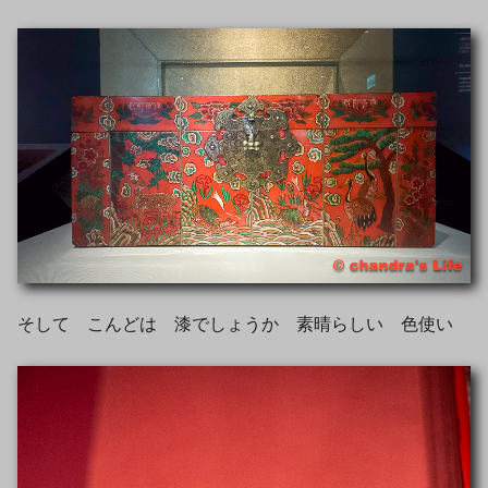
そして こんどは 漆でしょうか 素晴らしい 色使い