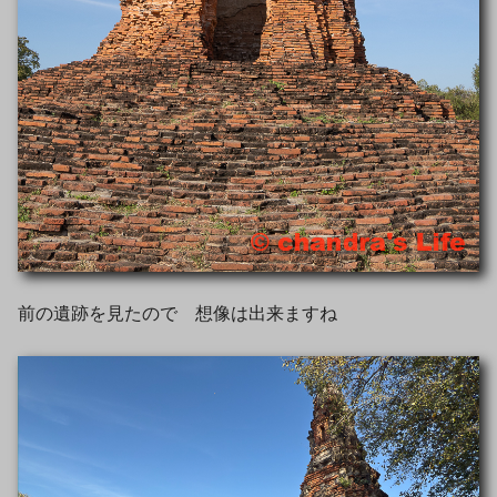
前の遺跡を見たので 想像は出来ますね