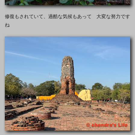
修復もされていて、過酷な気候もあって 大変な努力です
ね