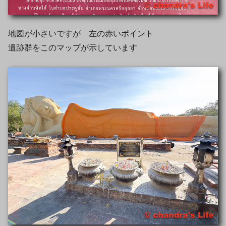
地図が小さいですが 左の赤いポイント
遺跡群をこのマップが示しています