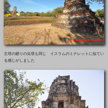
主塔の廻りの尖塔も同じ イスラムのミナレットに似てい
る感じがしました