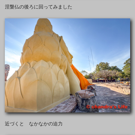
涅槃仏の後ろに回ってみました
近づくと なかなかの迫力