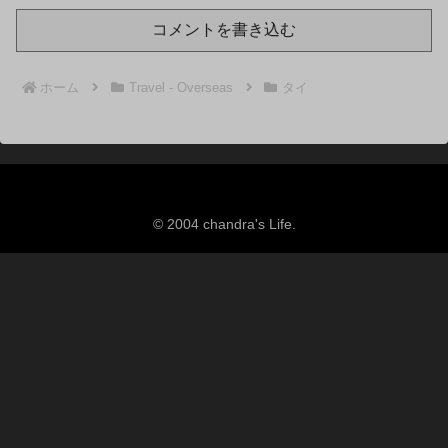
コメントを書き込む
ホーム
Travel - Overseas
タイ
© 2004 chandra's Life.