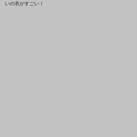
いの衣がすごい！