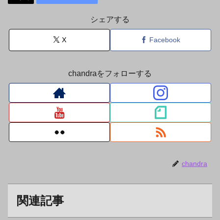
シェアする
X
Facebook
chandraをフォローする
chandra
関連記事