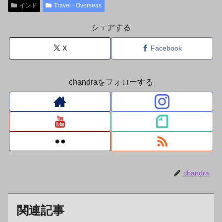
インド
Travel - Overseas
シェアする
X
Facebook
chandraをフォローする
chandra
関連記事