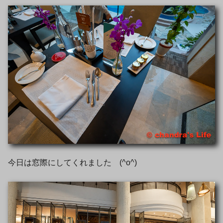
今日は窓際にしてくれました (^o^)