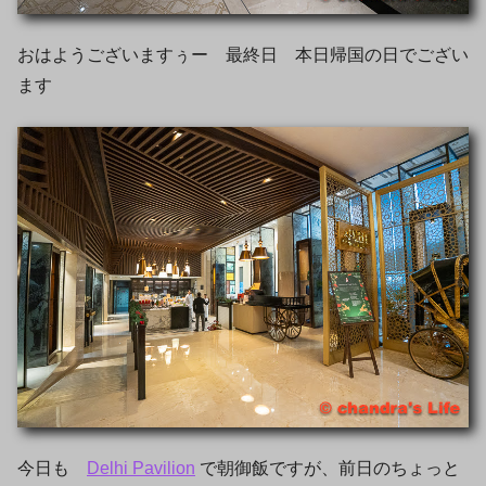
おはようございますぅー 最終日 本日帰国の日でござい
ます
今日も
Delhi Pavilion
で朝御飯ですが、前日のちょっと