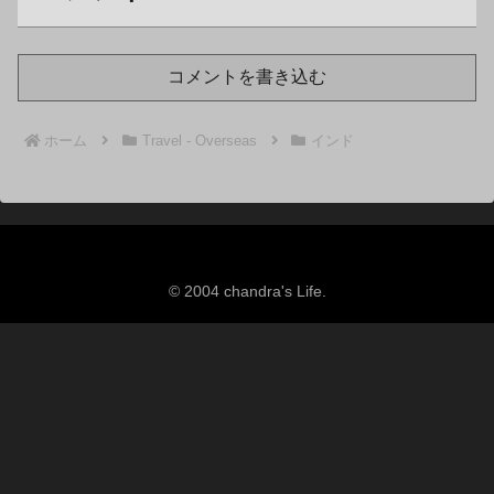
コメントを書き込む
ホーム
Travel - Overseas
インド
© 2004 chandra's Life.