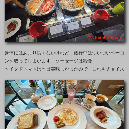
身体にはあまり良くないけれど 旅行中はついついベーコ
ンを取ってしまいます ソーセージは我慢
ベイクドトマトは昨日美味しかったので これもチョイス