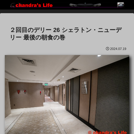
２回目のデリー 26 シェラトン・ニューデ
リー 最後の朝食の巻
2024.07.19