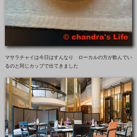
マサラチャイは今日はすんなり ローカルの方が飲んでい
るのと同じカップで出てきました