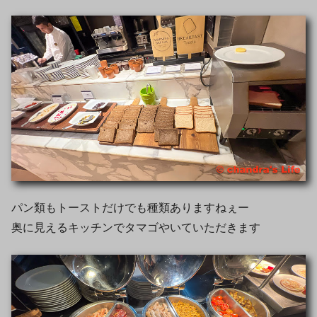
パン類もトーストだけでも種類ありますねぇー
奥に見えるキッチンでタマゴやいていただきます