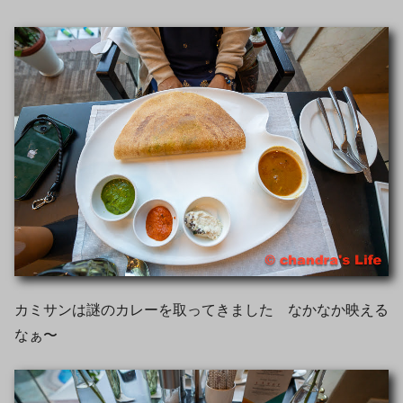
カミサンは謎のカレーを取ってきました なかなか映える
なぁ〜