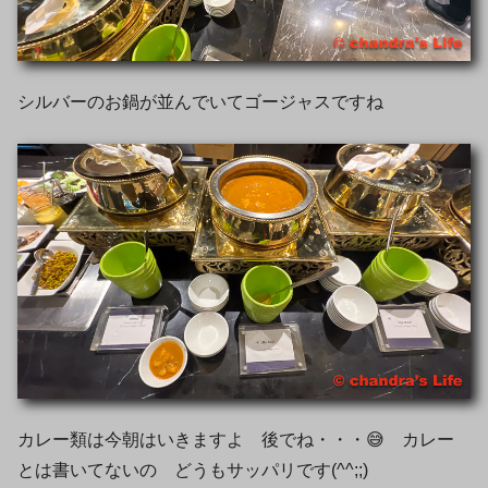
シルバーのお鍋が並んでいてゴージャスですね
カレー類は今朝はいきますよ 後でね・・・😅 カレー
とは書いてないの どうもサッパリです(^^;;)