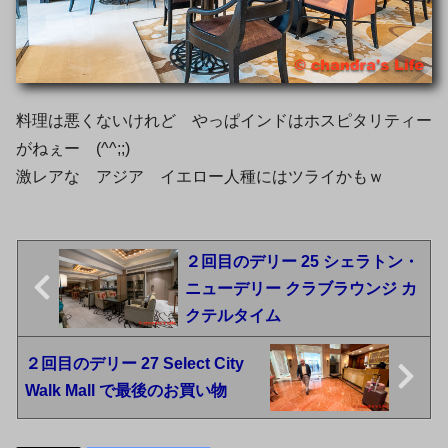
料理は悪くないけれど やっぱインドはホスピタリティー
がねぇー (^^;;)
激レアな アジア イエロー人種にはツライかもｗ
２回目のデリー 25 シェラトン・
ニューデリー クラブラウンジ カ
クテルタイム
２回目のデリー 27 Select City
Walk Mall で最後のお買い物