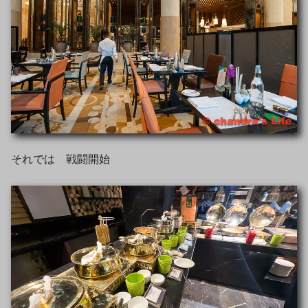
それでは 戦闘開始