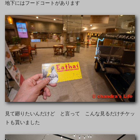
地下にはフードコートがあります
見て廻りたいんだけど と言って こんな見るだけチケッ
トも貰いました