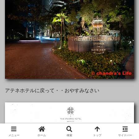
アテネホテルに戻って・・おやすみなさい
メニュー
ホーム
検索
トップ
サイドバー