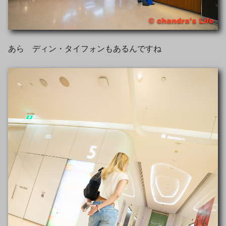
あら ディン・タイフォンもあるんですね