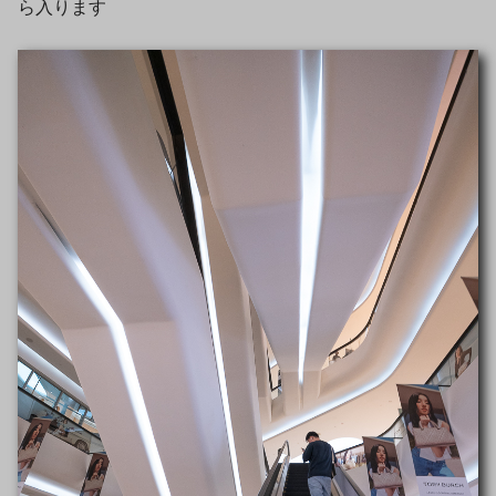
ら入ります