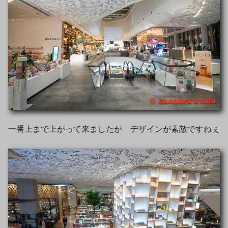
一番上まで上がって来ましたが デザインが素敵ですねぇ