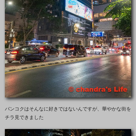
バンコクはそんなに好きではないんですが、華やかな街を
チラ見できました