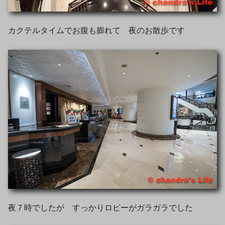
カクテルタイムでお腹も膨れて 夜のお散歩です
夜７時でしたが すっかりロビーがガラガラでした