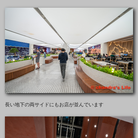
長い地下の両サイドにもお店が並んでいます