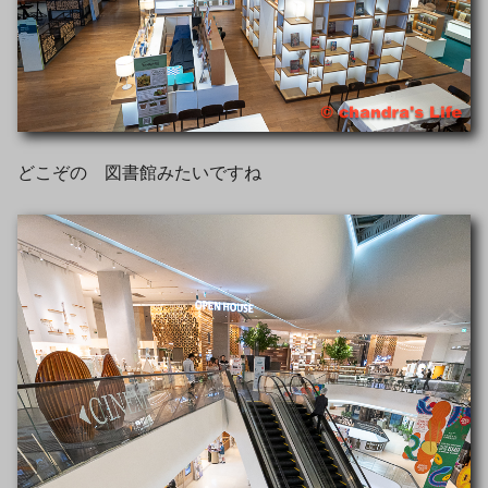
どこぞの 図書館みたいですね