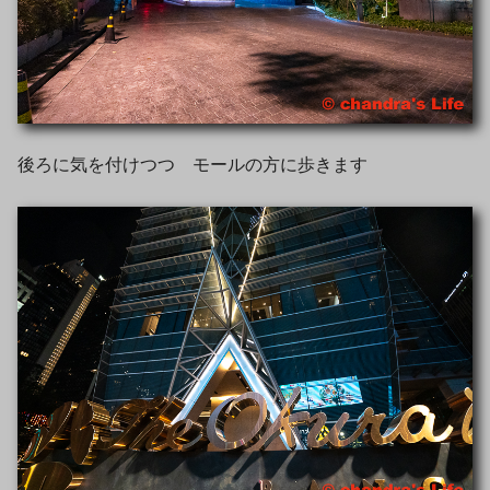
後ろに気を付けつつ モールの方に歩きます