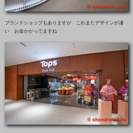
ブランドショップもありますが これまたデザインが凄
い お金かかってますね