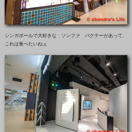
シンガポールで大好きな ソンファ バクテーがあって、
これは食べたいねぇ