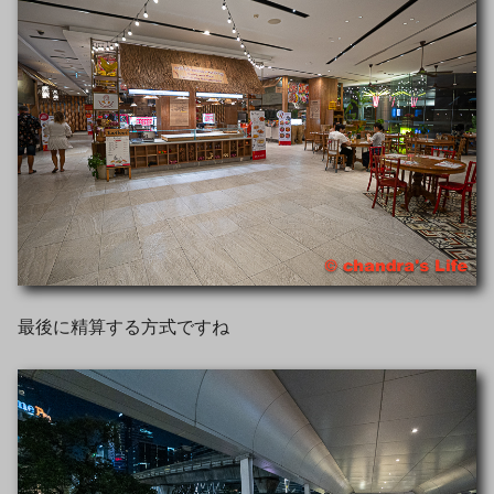
最後に精算する方式ですね