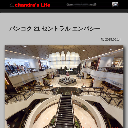
バンコク 21 セントラル エンバシー
2025.08.14