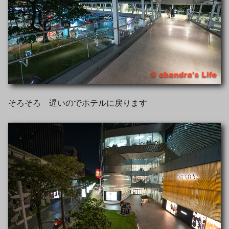
そろそろ 遅いのでホテルに戻ります