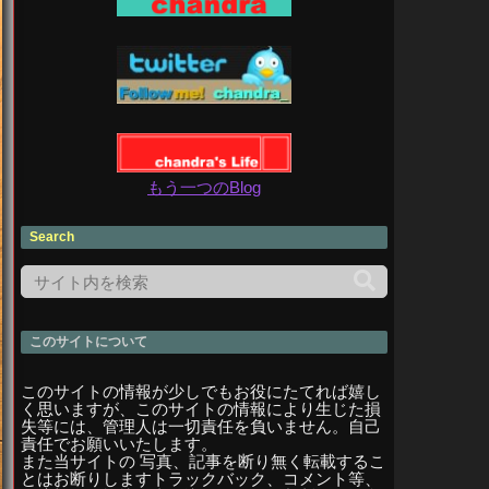
もう一つのBlog
Search
このサイトについて
このサイトの情報が少しでもお役にたてれば嬉し
く思いますが、このサイトの情報により生じた損
失等には、管理人は一切責任を負いません。自己
責任でお願いいたします。
また当サイトの 写真、記事を断り無く転載するこ
とはお断りしますトラックバック、コメント等、