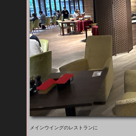
メインウイングのレストランに