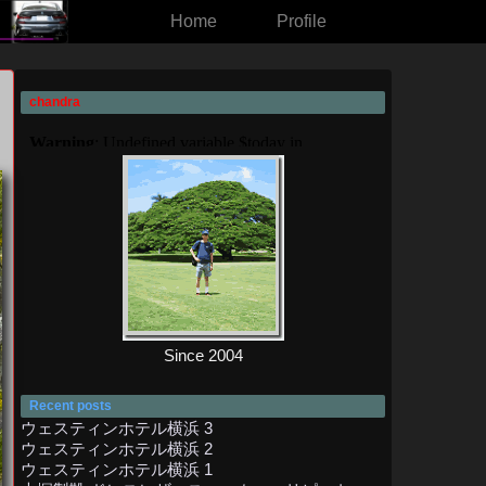
Home
Profile
chandra
Since 2004
Recent posts
ウェスティンホテル横浜 3
ウェスティンホテル横浜 2
ウェスティンホテル横浜 1