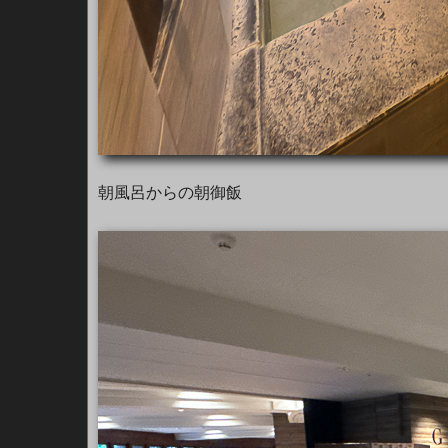
朝風呂からの朝御飯