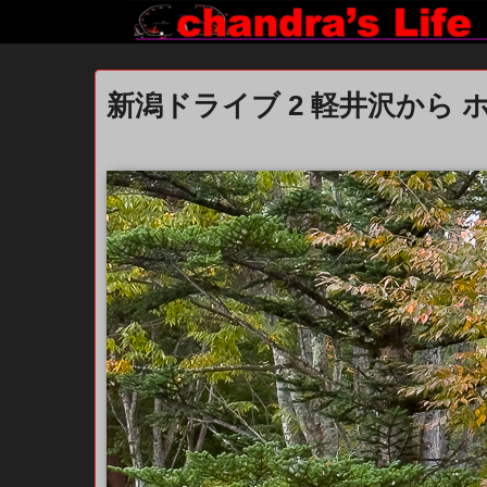
新潟ドライブ 2 軽井沢から 