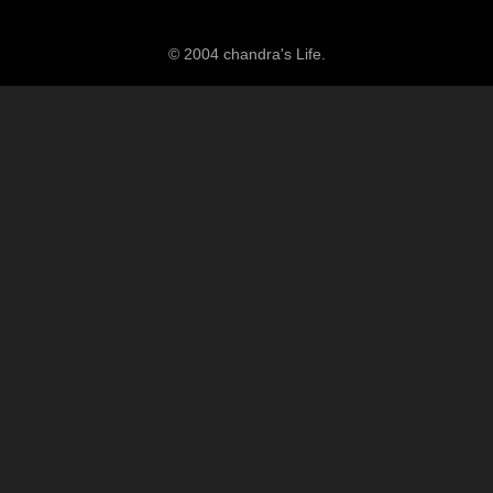
© 2004 chandra's Life.