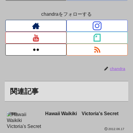
chandraをフォローする
chandra
関連記事
Hawaii Waikiki Victoria's Secret
ハワイ
2012.06.17