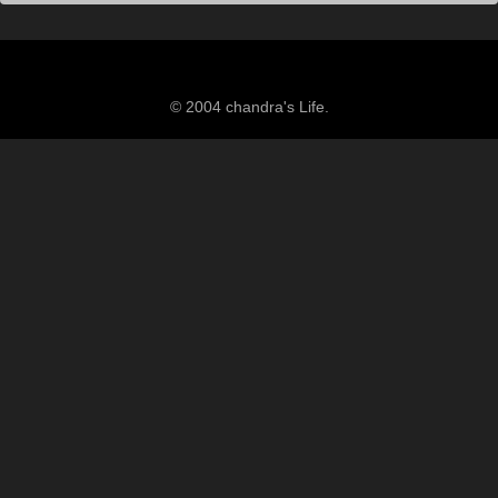
© 2004 chandra's Life.