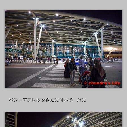
ベン・アフレックさんに付いて 外に