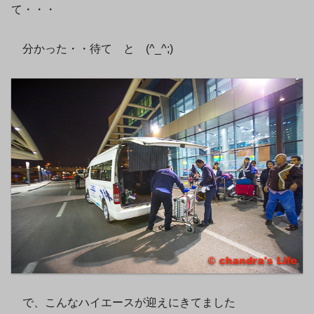
て・・・
分かった・・待て と (^_^;)
で、こんなハイエースが迎えにきてました