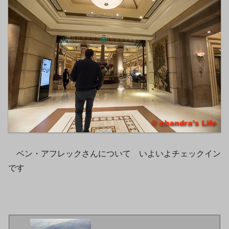
ベン・アフレックさんについて いよいよチェックイン
です