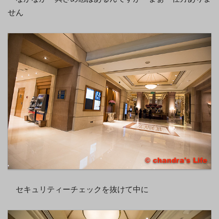
せん
セキュリティーチェックを抜けて中に