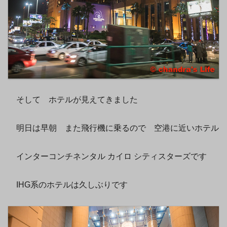
そして ホテルが見えてきました
明日は早朝 また飛行機に乗るので 空港に近いホテル
インターコンチネンタル カイロ シティスターズです
IHG系のホテルは久しぶりです