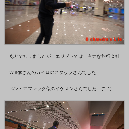
あとで知りましたが エジプトでは 有力な旅行会社
Wingsさんのカイロのスタッフさんでした
ベン・アフレック似のイケメンさんでした (^_^)