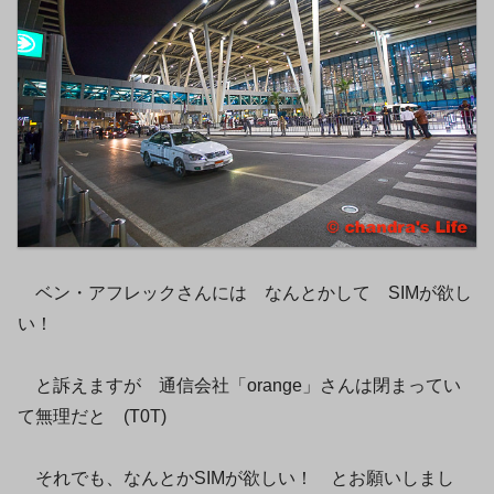
ベン・アフレックさんには なんとかして SIMが欲し
い！
と訴えますが 通信会社「orange」さんは閉まってい
て無理だと (T0T)
それでも、なんとかSIMが欲しい！ とお願いしまし