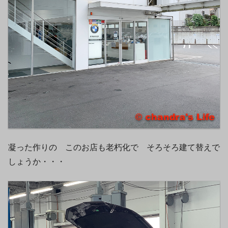
凝った作りの このお店も老朽化で そろそろ建て替えで
しょうか・・・