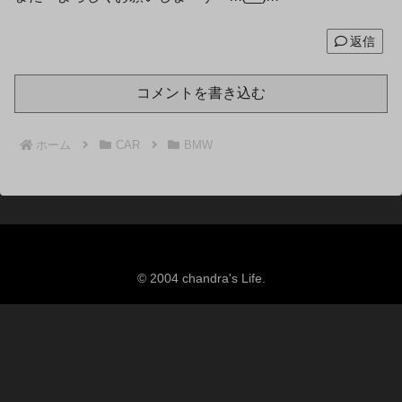
返信
コメントを書き込む
ホーム
CAR
BMW
© 2004 chandra's Life.