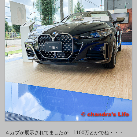
４カブが展示されてましたが 1100万とかでね・・・