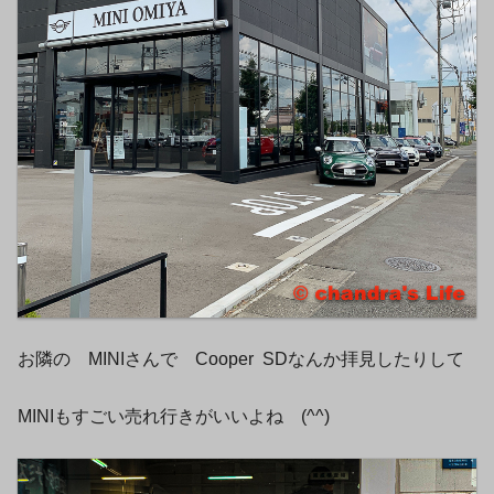
お隣の MINIさんで Cooper SDなんか拝見したりして
MINIもすごい売れ行きがいいよね (^^)