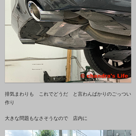
排気まわりも これでどうだ と言わんばかりのごっつい
作り
大きな問題もなさそうなので 店内に