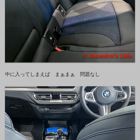
中に入ってしまえば まぁまぁ 問題なし