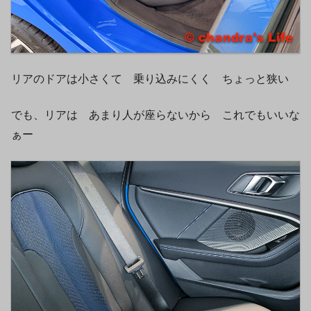
リアのドアは小さくて 乗り込みにくく ちょっと狭い
でも、リアは あまり人が座らないから これでもいいな
ぁー