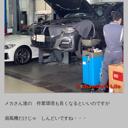
メカさん達の 作業環境も良くなるといいのですが
扇風機だけじゃ しんどいですね・・・