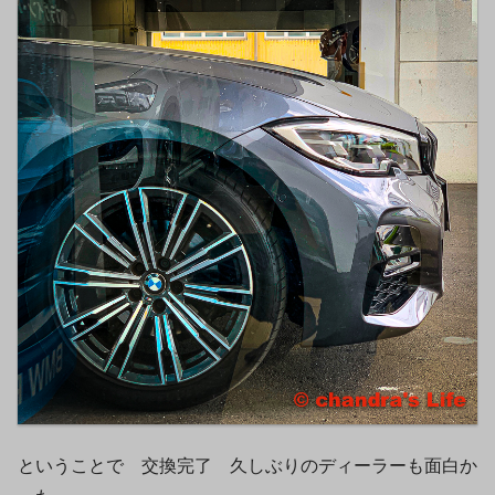
ということで 交換完了 久しぶりのディーラーも面白か