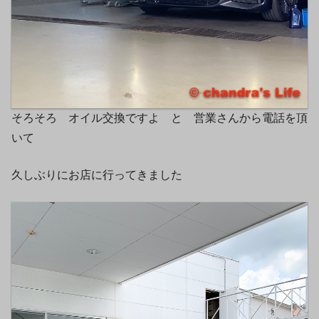
そろそろ オイル交換ですよ と 営業さんから電話を頂
いて
久しぶりにお店に行ってきました