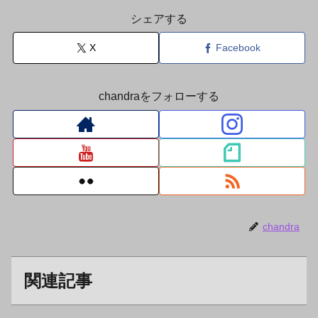
シェアする
X
Facebook
chandraをフォローする
chandra
関連記事