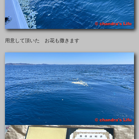
用意して頂いた お花も撒きます