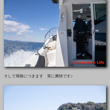
そして帰路につきます 実に爽快です♪