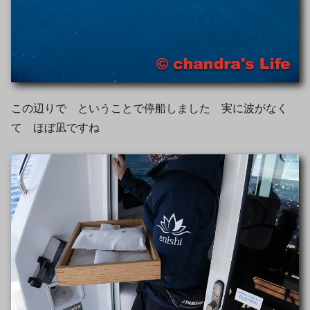
この辺りで ということで停船しました 実に波がなく
て ほぼ凪ですね