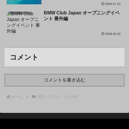
2005.07.22
BMW Club Japan オープニングイベ
日記・コラム・つぶやき
ント 番外編
2009.03.20
コメント
コメントを書き込む
ホーム
日記・コラム・つぶやき