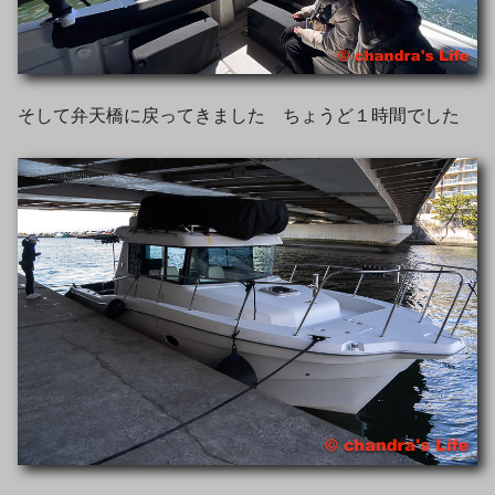
そして弁天橋に戻ってきました ちょうど１時間でした