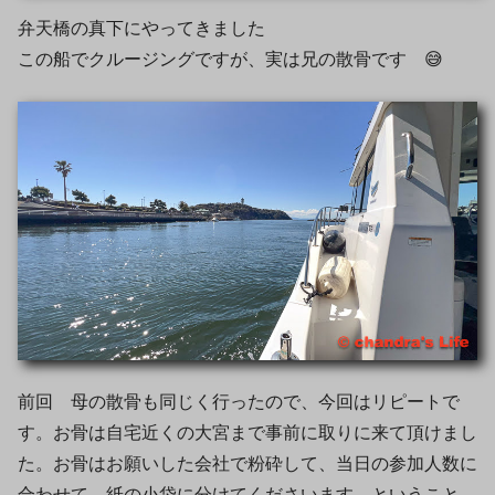
弁天橋の真下にやってきました
この船でクルージングですが、実は兄の散骨です 😅
前回 母の散骨も同じく行ったので、今回はリピートで
す。お骨は自宅近くの大宮まで事前に取りに来て頂けまし
た。お骨はお願いした会社で粉砕して、当日の参加人数に
合わせて 紙の小袋に分けてくださいます。ということ