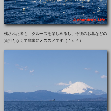
残された者も クルーズを楽しめるし、今後のお墓などの
負担もなくて非常にオススメです（＾ｏ＾）