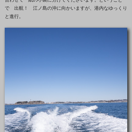
で 出航！ 江ノ島の沖に向かいますが、港内なゆっくり
と進行。