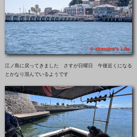
江ノ島に戻ってきました さすが日曜日 午後近くになる
とかなり混んでいるようです