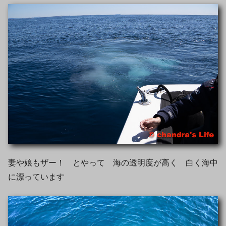
妻や娘もザー！ とやって 海の透明度が高く 白く海中
に漂っています