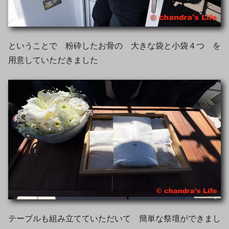
ということで 粉砕したお骨の 大きな袋と小袋４つ を
用意していただきました
テーブルも組み立てていただいて 簡単な祭壇ができまし