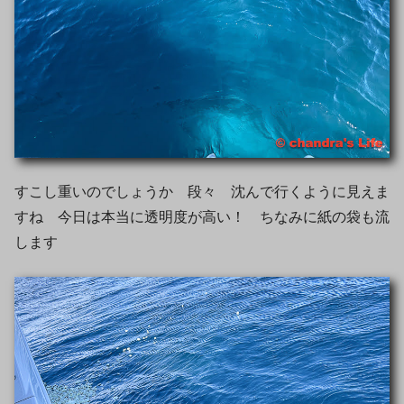
すこし重いのでしょうか 段々 沈んで行くように見えま
すね 今日は本当に透明度が高い！ ちなみに紙の袋も流
します