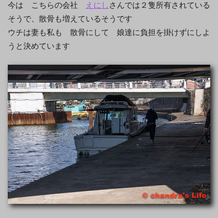
今は こちらの会社
えにし
さんでは２隻所有されている
そうで、散骨も増えているそうです
ウチは妻も私も 散骨にして 娘達に負担を掛けずにしよ
うと決めています