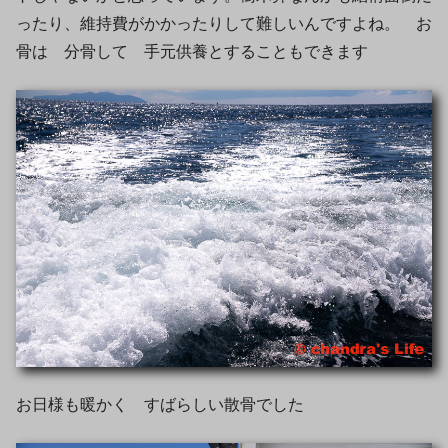
ったり、維持費がかかったりして難しいんですよね。 お
骨は 分骨して 手元供養とすることもできます
お日様も暖かく すばらしい散骨でした