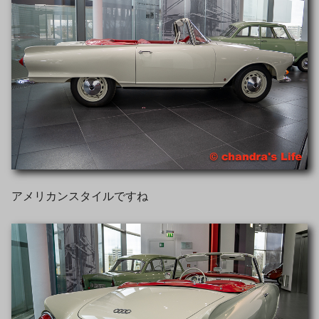
アメリカンスタイルですね