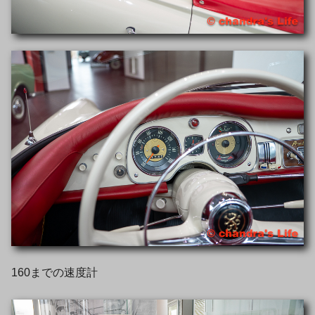
160までの速度計