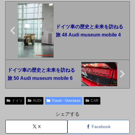
ドイツ車の歴史と未来を訪ねる
旅 48 Audi museum mobile 4
ドイツ車の歴史と未来を訪ねる
旅 50 Audi museum mobile 6
ドイツ
AUDI
Travel - Overseas
CAR
シェアする
X
Facebook