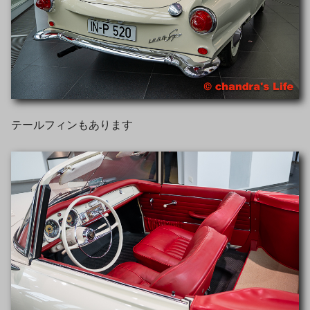
テールフィンもあります