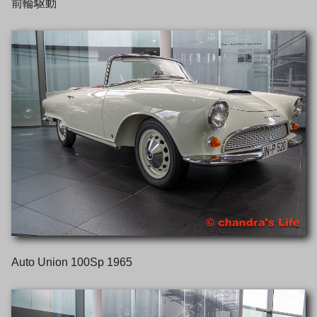
前輪駆動
Auto Union 100Sp 1965