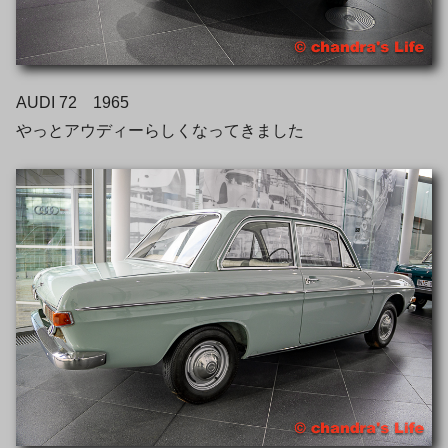
AUDI 72 1965
やっとアウディーらしくなってきました