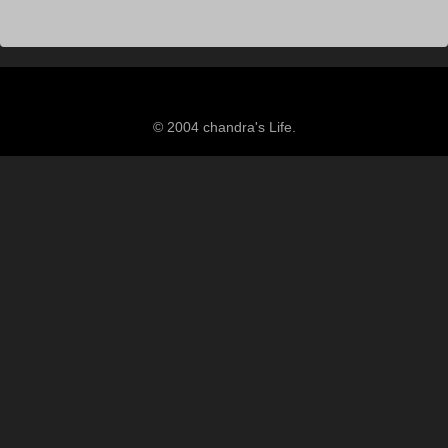
© 2004 chandra's Life.