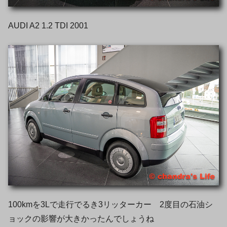
AUDI A2 1.2 TDI 2001
100kmを3Lで走行でるき3リッターカー 2度目の石油シ
ョックの影響が大きかったんでしょうね