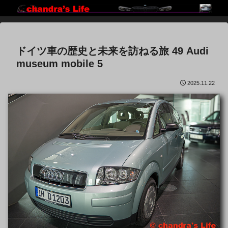
ドイツ車の歴史と未来を訪ねる旅 49 Audi
museum mobile 5
2025.11.22