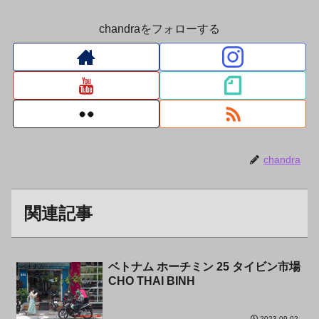
chandraをフォローする
chandra
関連記事
ベトナム ホーチミン 25 タイビン市場
ベトナム
CHO THAI BINH
2023.09.02