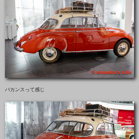
バカンスって感じ