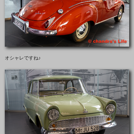
オシャレですね♪