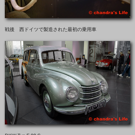
戦後 西ドイツで製造された最初の乗用車