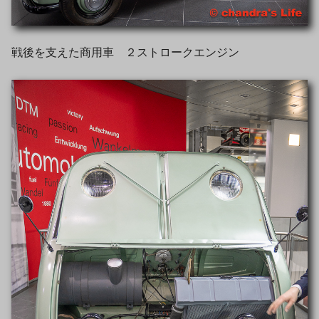
戦後を支えた商用車 ２ストロークエンジン