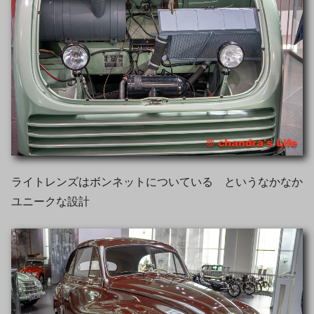
ライトレンズはボンネットについている というなかなか
ユニークな設計