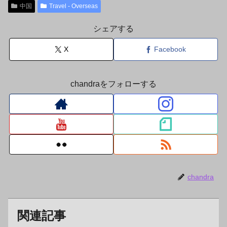
中国
Travel - Overseas
シェアする
X
Facebook
chandraをフォローする
chandra
関連記事