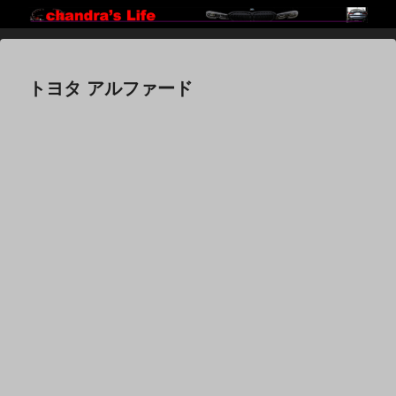
トヨタ アルファード