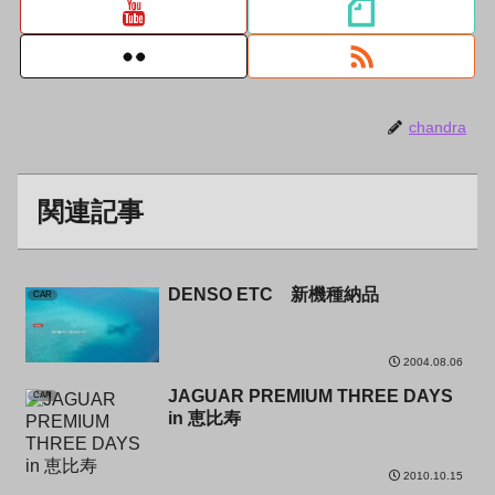
chandra
関連記事
DENSO ETC 新機種納品
CAR
2004.08.06
JAGUAR PREMIUM THREE DAYS
CAR
in 恵比寿
2010.10.15