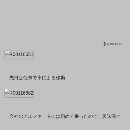
2009.10.23
先日は仕事で車による移動
会社のアルファードには初めて乗ったので、興味津々