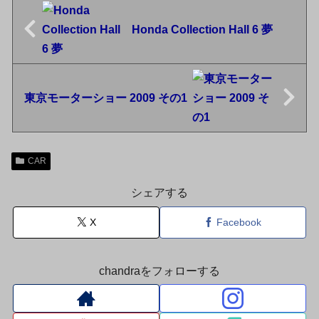
Honda Collection Hall 6 夢
東京モーターショー 2009 その1
CAR
シェアする
X
Facebook
chandraをフォローする