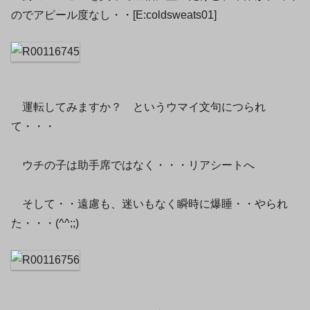
のでアピール度なし・・[E:coldsweats01]
運転してみますか？ というウマイ文句につられ
て・・・
ウチの子は助手席ではなく・・・リアシートへ
そして・・遠慮も、迷いもなく瞬時に爆睡・・やられ
た・・・(^^;;)