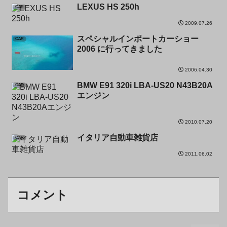
LEXUS HS 250h
CAR
2009.07.26
スペシャルインポートカーショー
CAR
2006 に行ってきました
2006.04.30
BMW E91 320i LBA-US20 N43B20A
CAR
エンジン
2010.07.20
イタリア自動車雑貨店
CAR
2011.06.02
コメント