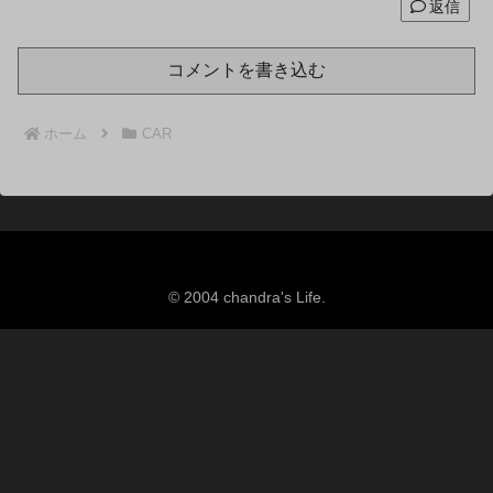
返信
コメントを書き込む
ホーム
CAR
© 2004 chandra's Life.