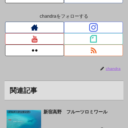
chandraをフォローする
chandra
関連記事
新宿高野 フルーツロミワール
グルメ・クッキング