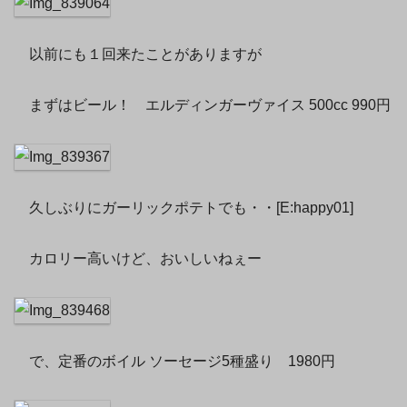
以前にも１回来たことがありますが
まずはビール！ エルディンガーヴァイス 500cc 990円
久しぶりにガーリックポテトでも・・[E:happy01]
カロリー高いけど、おいしいねぇー
で、定番のボイル ソーセージ5種盛り 1980円