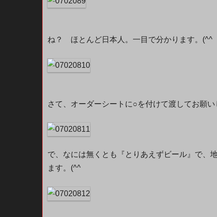
ね？ ほとんど日本人。一目で分かります。(^^
さて、オーダーシートに○を付けて渡してお願い
で、なには無くとも『とりあえずビール』で、
ます。(^^ゞ