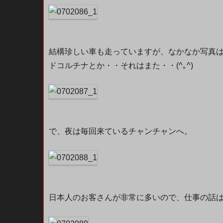
結構珍しい車も走っていますが、なかなか写真は難
ドコルチナとか・・それはまた・・(^｡^)
で、夜は毎回来ているチャンチャンへ。
日本人のお客さんが非常に多いので、仕事の話