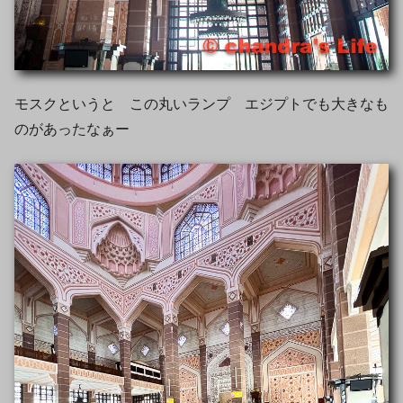
モスクというと この丸いランプ エジプトでも大きなも
のがあったなぁー