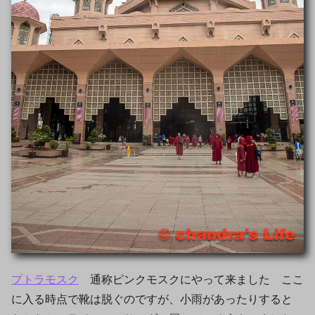
プトラモスク
通称ピンクモスクにやって来ました ここ
に入る時点で靴は脱ぐのですが、小雨があったりすると