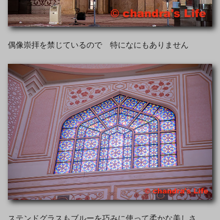
偶像崇拝を禁じているので 特になにもありません
ステンドグラスもブルーを巧みに使って柔かな美しさ