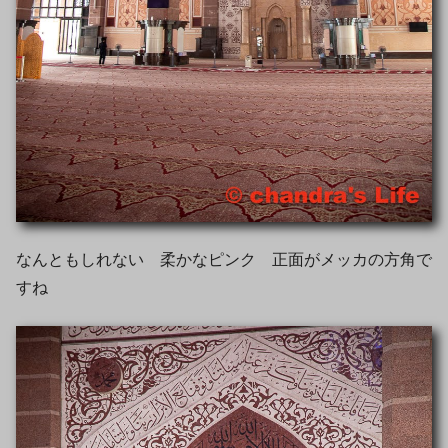
なんともしれない 柔かなピンク 正面がメッカの方角で
すね