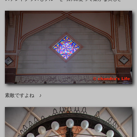
素敵ですよね ♪