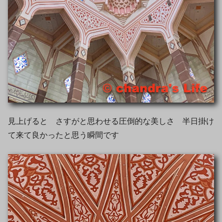
見上げると さすがと思わせる圧倒的な美しさ 半日掛け
て来て良かったと思う瞬間です