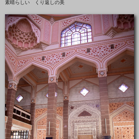
素晴らしい くり返しの美