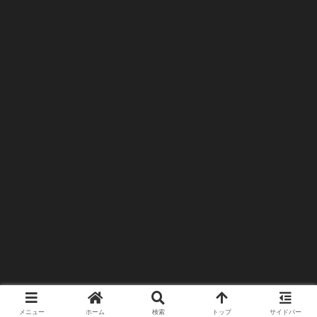
メニュー
ホーム
検索
トップ
サイドバー