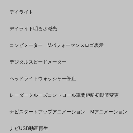
デイライト
デイライト明るさ減光
コンビメーター Mパフォーマンスロゴ表示
デジタルスピードメーター
ヘッドライトウォッシャー停止
レーダークルーズコントロール車間距離初期値変更
ナビスタートアップアニメーション Mアニメーション
ナビUSB動画再生