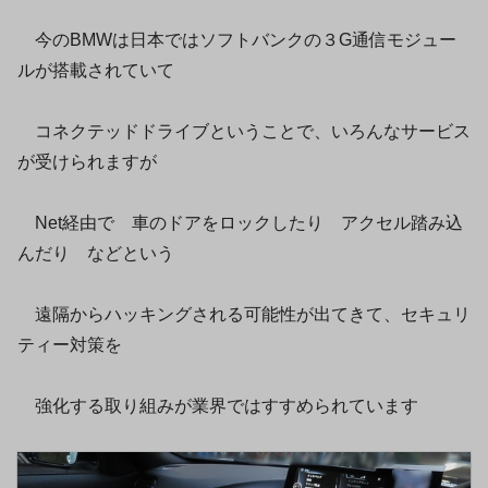
今のBMWは日本ではソフトバンクの３G通信モジュー
ルが搭載されていて
コネクテッドドライブということで、いろんなサービス
が受けられますが
Net経由で 車のドアをロックしたり アクセル踏み込
んだり などという
遠隔からハッキングされる可能性が出てきて、セキュリ
ティー対策を
強化する取り組みが業界ではすすめられています