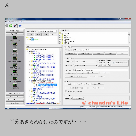
ん・・・
半分あきらめかけたのですが・・・