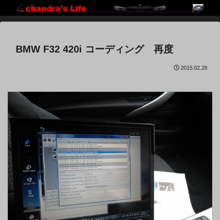
BMW F32 420i コーディング 再度
2015.02.28