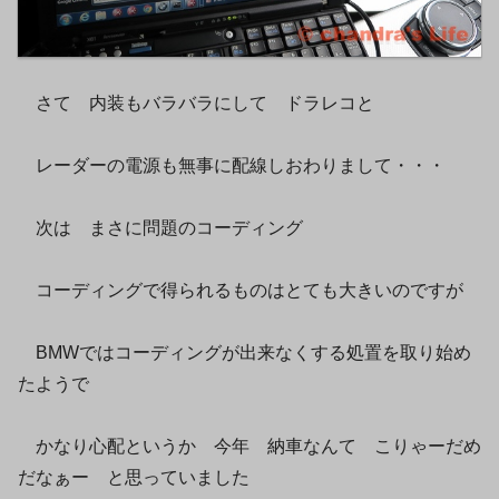
さて 内装もバラバラにして ドラレコと
レーダーの電源も無事に配線しおわりまして・・・
次は まさに問題のコーディング
コーディングで得られるものはとても大きいのですが
BMWではコーディングが出来なくする処置を取り始め
たようで
かなり心配というか 今年 納車なんて こりゃーだめ
だなぁー と思っていました