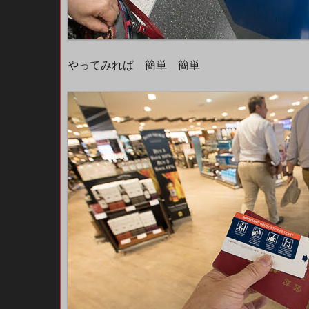
やってみれば 簡単 簡単