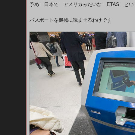
予め 日本で アメリカみたいな ETAS と
パスポートを機械に読ませるわけです