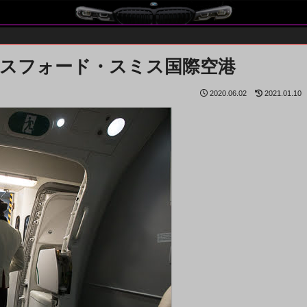
グスフォード・スミス国際空港
2020.06.02
2021.01.10