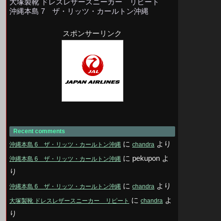
大塚製靴 ドレスレザースニーカー リピート
沖縄本島 7 ザ・リッツ・カールトン沖縄
スポンサーリンク
Recent comments
に
より
沖縄本島 6 ザ・リッツ・カールトン沖縄
chandra
に
pekupon
よ
沖縄本島 6 ザ・リッツ・カールトン沖縄
り
に
より
沖縄本島 6 ザ・リッツ・カールトン沖縄
chandra
に
よ
大塚製靴 ドレスレザースニーカー リピート
chandra
り