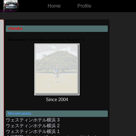
Home
Profile
chandra
Since 2004
Recent posts
ウェスティンホテル横浜 3
ウェスティンホテル横浜 2
ウェスティンホテル横浜 1