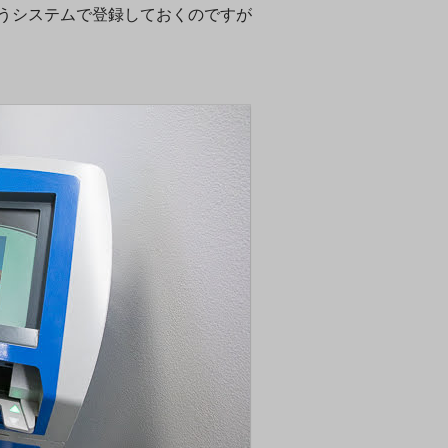
いうシステムで登録しておくのですが