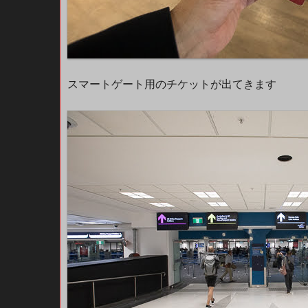
スマートゲート用のチケットが出てきます