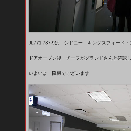
JL771 787-9は シドニー キングスフォー
ドアオープン後 チーフがグランドさんと確認
いよいよ 降機でございます