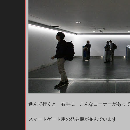
進んで行くと 右手に こんなコーナーがあ
スマートゲート用の発券機が並んでいます