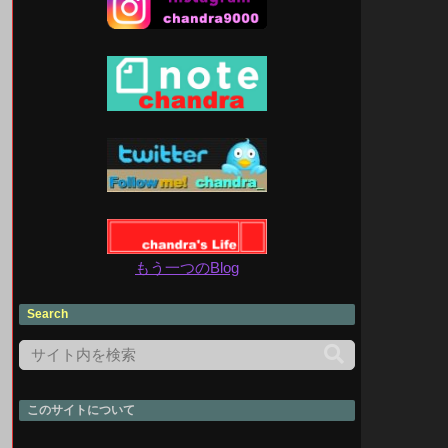
もう一つのBlog
Search
このサイトについて