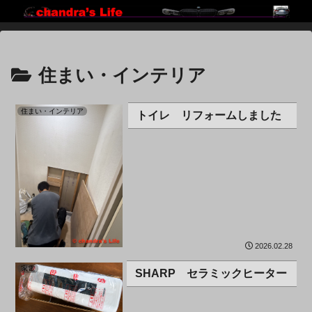
住まい・インテリア
住まい・インテリア
トイレ リフォームしました
2026.02.28
家電
SHARP セラミックヒーター