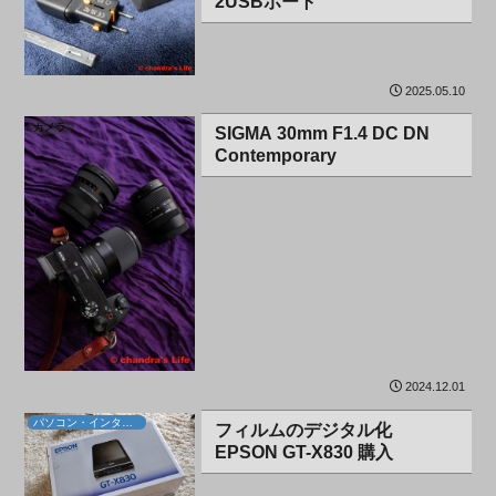
2USBポート
2025.05.10
カメラ
SIGMA 30mm F1.4 DC DN
Contemporary
2024.12.01
パソコン・インターネット
フィルムのデジタル化
EPSON GT-X830 購入