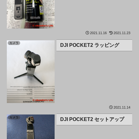
2021.11.16
2021.11.23
カメラ
DJI POCKET2 ラッピング
2021.11.14
カメラ
DJI POCKET2 セットアップ