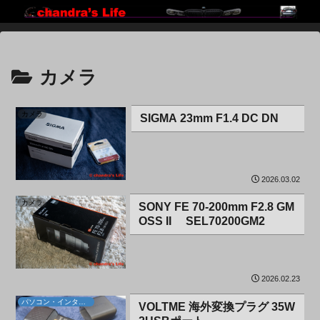
カメラ
カメラ
SIGMA 23mm F1.4 DC DN
2026.03.02
カメラ
SONY FE 70-200mm F2.8 GM
OSS II SEL70200GM2
2026.02.23
パソコン・インターネット
VOLTME 海外変換プラグ 35W